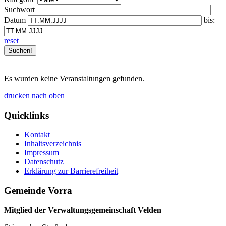
Suchwort
Datum
bis:
reset
Es wurden keine Veranstaltungen gefunden.
drucken
nach oben
Quicklinks
Kontakt
Inhaltsverzeichnis
Impressum
Datenschutz
Erklärung zur Barrierefreiheit
Gemeinde Vorra
Mitglied der Verwaltungsgemeinschaft Velden