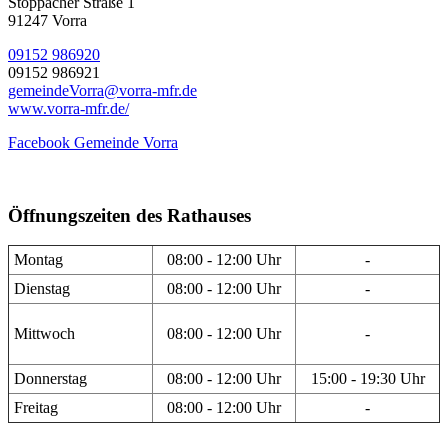
Stöppacher Straße 1
91247 Vorra
09152 986920
09152 986921
gemeindeVorra@vorra-mfr.de
www.vorra-mfr.de/
Facebook Gemeinde Vorra
Öffnungszeiten des Rathauses
Montag
08:00 - 12:00 Uhr
-
Dienstag
08:00 - 12:00 Uhr
-
Mittwoch
08:00 - 12:00 Uhr
-
Donnerstag
08:00 - 12:00 Uhr
15:00 - 19:30 Uhr
Freitag
08:00 - 12:00 Uhr
-