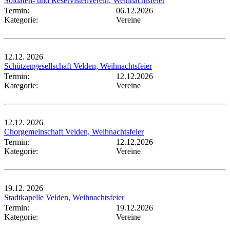
Soldaten- und Reservistenverein, Weihnachtsfeier
Termin:
06.12.2026
Kategorie:
Vereine
12.12.
2026
Schützengesellschaft Velden, Weihnachtsfeier
Termin:
12.12.2026
Kategorie:
Vereine
12.12.
2026
Chorgemeinschaft Velden, Weihnachtsfeier
Termin:
12.12.2026
Kategorie:
Vereine
19.12.
2026
Stadtkapelle Velden, Weihnachtsfeier
Termin:
19.12.2026
Kategorie:
Vereine