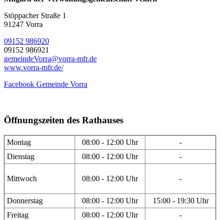
Stöppacher Straße 1
91247 Vorra
09152 986920
09152 986921
gemeindeVorra@vorra-mfr.de
www.vorra-mfr.de/
Facebook Gemeinde Vorra
Öffnungszeiten des Rathauses
Montag
08:00 - 12:00 Uhr
-
Dienstag
08:00 - 12:00 Uhr
-
Mittwoch
08:00 - 12:00 Uhr
-
Donnerstag
08:00 - 12:00 Uhr
15:00 - 19:30 Uhr
Freitag
08:00 - 12:00 Uhr
-