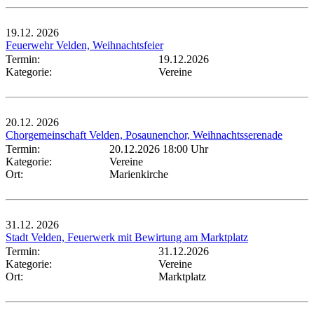
19.12.
2026
Feuerwehr Velden, Weihnachtsfeier
Termin:
19.12.2026
Kategorie:
Vereine
20.12.
2026
Chorgemeinschaft Velden, Posaunenchor, Weihnachtsserenade
Termin:
20.12.2026 18:00 Uhr
Kategorie:
Vereine
Ort:
Marienkirche
31.12.
2026
Stadt Velden, Feuerwerk mit Bewirtung am Marktplatz
Termin:
31.12.2026
Kategorie:
Vereine
Ort:
Marktplatz