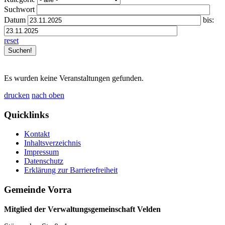
Suchwort
Datum
bis:
reset
Es wurden keine Veranstaltungen gefunden.
drucken
nach oben
Quicklinks
Kontakt
Inhaltsverzeichnis
Impressum
Datenschutz
Erklärung zur Barrierefreiheit
Gemeinde Vorra
Mitglied der Verwaltungsgemeinschaft Velden