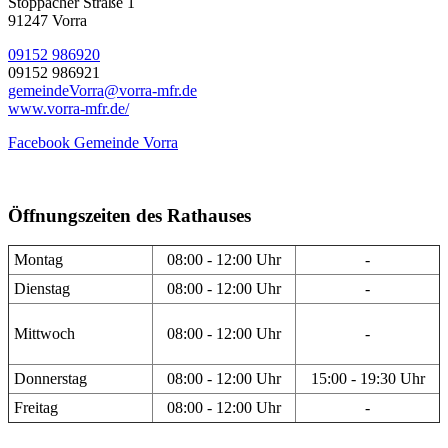
Stöppacher Straße 1
91247 Vorra
09152 986920
09152 986921
gemeindeVorra@vorra-mfr.de
www.vorra-mfr.de/
Facebook Gemeinde Vorra
Öffnungszeiten des Rathauses
Montag
08:00 - 12:00 Uhr
-
Dienstag
08:00 - 12:00 Uhr
-
Mittwoch
08:00 - 12:00 Uhr
-
Donnerstag
08:00 - 12:00 Uhr
15:00 - 19:30 Uhr
Freitag
08:00 - 12:00 Uhr
-