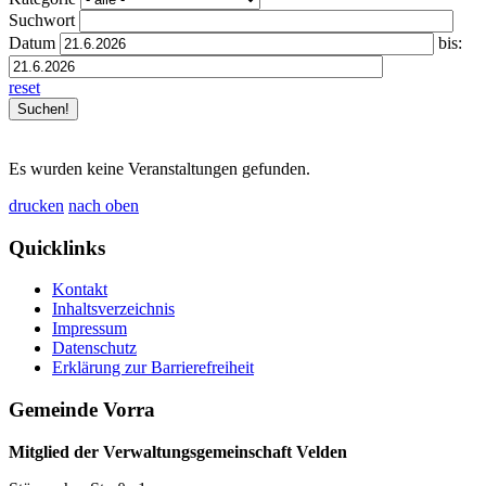
Suchwort
Datum
bis:
reset
Es wurden keine Veranstaltungen gefunden.
drucken
nach oben
Quicklinks
Kontakt
Inhaltsverzeichnis
Impressum
Datenschutz
Erklärung zur Barrierefreiheit
Gemeinde Vorra
Mitglied der Verwaltungsgemeinschaft Velden