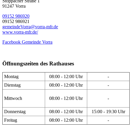
Stöppacher Straße 1
91247 Vorra
09152 986920
09152 986921
gemeindeVorra@vorra-mfr.de
www.vorra-mfr.de/
Facebook Gemeinde Vorra
Öffnungszeiten des Rathauses
Montag
08:00 - 12:00 Uhr
-
Dienstag
08:00 - 12:00 Uhr
-
Mittwoch
08:00 - 12:00 Uhr
-
Donnerstag
08:00 - 12:00 Uhr
15:00 - 19:30 Uhr
Freitag
08:00 - 12:00 Uhr
-