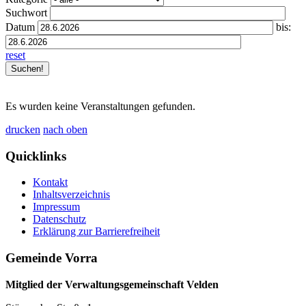
Suchwort
Datum
bis:
reset
Es wurden keine Veranstaltungen gefunden.
drucken
nach oben
Quicklinks
Kontakt
Inhaltsverzeichnis
Impressum
Datenschutz
Erklärung zur Barrierefreiheit
Gemeinde Vorra
Mitglied der Verwaltungsgemeinschaft Velden