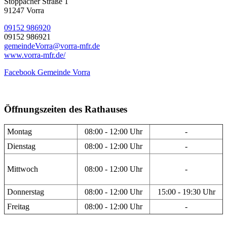
Stöppacher Straße 1
91247 Vorra
09152 986920
09152 986921
gemeindeVorra@vorra-mfr.de
www.vorra-mfr.de/
Facebook Gemeinde Vorra
Öffnungszeiten des Rathauses
Montag
08:00 - 12:00 Uhr
-
Dienstag
08:00 - 12:00 Uhr
-
Mittwoch
08:00 - 12:00 Uhr
-
Donnerstag
08:00 - 12:00 Uhr
15:00 - 19:30 Uhr
Freitag
08:00 - 12:00 Uhr
-