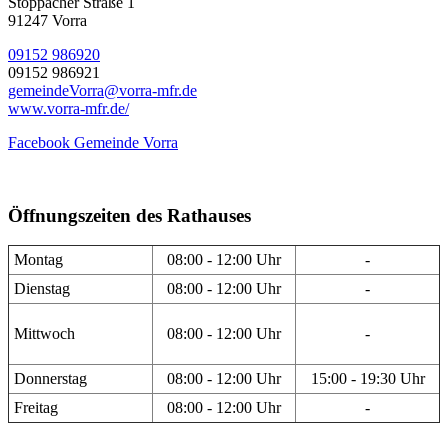
Stöppacher Straße 1
91247 Vorra
09152 986920
09152 986921
gemeindeVorra@vorra-mfr.de
www.vorra-mfr.de/
Facebook Gemeinde Vorra
Öffnungszeiten des Rathauses
Montag
08:00 - 12:00 Uhr
-
Dienstag
08:00 - 12:00 Uhr
-
Mittwoch
08:00 - 12:00 Uhr
-
Donnerstag
08:00 - 12:00 Uhr
15:00 - 19:30 Uhr
Freitag
08:00 - 12:00 Uhr
-