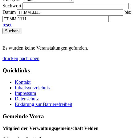
Suchwort
Datum
bis:
reset
Es wurden keine Veranstaltungen gefunden.
drucken
nach oben
Quicklinks
Kontakt
Inhaltsverzeichnis
Impressum
Datenschutz
Erklärung zur Barrierefreiheit
Gemeinde Vorra
Mitglied der Verwaltungsgemeinschaft Velden