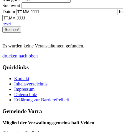
Suchwort
Datum
bis:
reset
Es wurden keine Veranstaltungen gefunden.
drucken
nach oben
Quicklinks
Kontakt
Inhaltsverzeichnis
Impressum
Datenschutz
Erklärung zur Barrierefreiheit
Gemeinde Vorra
Mitglied der Verwaltungsgemeinschaft Velden