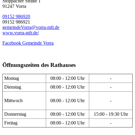
Stöppacher Straße 1
91247 Vorra
09152 986920
09152 986921
gemeindeVorra@vorra-mfr.de
www.vorra-mfr.de/
Facebook Gemeinde Vorra
Öffnungszeiten des Rathauses
Montag
08:00 - 12:00 Uhr
-
Dienstag
08:00 - 12:00 Uhr
-
Mittwoch
08:00 - 12:00 Uhr
-
Donnerstag
08:00 - 12:00 Uhr
15:00 - 19:30 Uhr
Freitag
08:00 - 12:00 Uhr
-