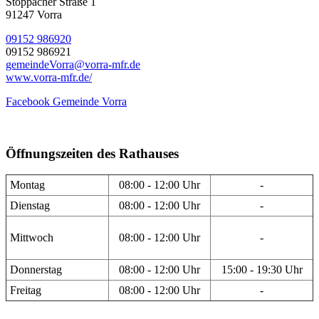
Stöppacher Straße 1
91247 Vorra
09152 986920
09152 986921
gemeindeVorra@vorra-mfr.de
www.vorra-mfr.de/
Facebook Gemeinde Vorra
Öffnungszeiten des Rathauses
Montag
08:00 - 12:00 Uhr
-
Dienstag
08:00 - 12:00 Uhr
-
Mittwoch
08:00 - 12:00 Uhr
-
Donnerstag
08:00 - 12:00 Uhr
15:00 - 19:30 Uhr
Freitag
08:00 - 12:00 Uhr
-