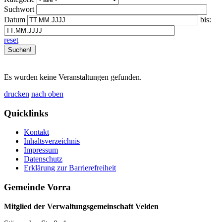
Suchwort
Datum
bis:
reset
Es wurden keine Veranstaltungen gefunden.
drucken
nach oben
Quicklinks
Kontakt
Inhaltsverzeichnis
Impressum
Datenschutz
Erklärung zur Barrierefreiheit
Gemeinde Vorra
Mitglied der Verwaltungsgemeinschaft Velden