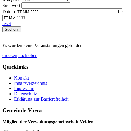
Suchwort
Datum
bis:
reset
Es wurden keine Veranstaltungen gefunden.
drucken
nach oben
Quicklinks
Kontakt
Inhaltsverzeichnis
Impressum
Datenschutz
Erklärung zur Barrierefreiheit
Gemeinde Vorra
Mitglied der Verwaltungsgemeinschaft Velden