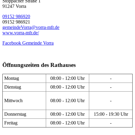
Stöppacher Straße 1
91247 Vorra
09152 986920
09152 986921
gemeindeVorra@vorra-mfr.de
www.vorra-mfr.de/
Facebook Gemeinde Vorra
Öffnungszeiten des Rathauses
Montag
08:00 - 12:00 Uhr
-
Dienstag
08:00 - 12:00 Uhr
-
Mittwoch
08:00 - 12:00 Uhr
-
Donnerstag
08:00 - 12:00 Uhr
15:00 - 19:30 Uhr
Freitag
08:00 - 12:00 Uhr
-