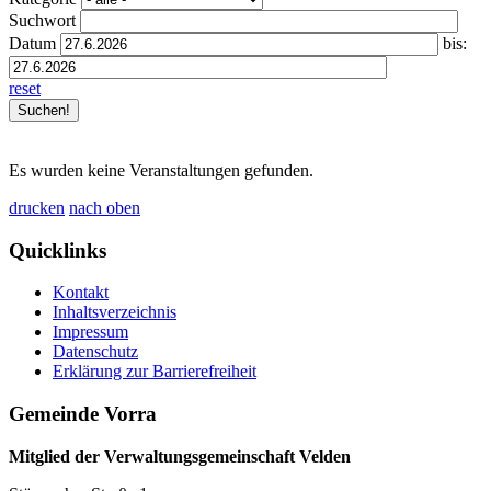
Suchwort
Datum
bis:
reset
Es wurden keine Veranstaltungen gefunden.
drucken
nach oben
Quicklinks
Kontakt
Inhaltsverzeichnis
Impressum
Datenschutz
Erklärung zur Barrierefreiheit
Gemeinde Vorra
Mitglied der Verwaltungsgemeinschaft Velden