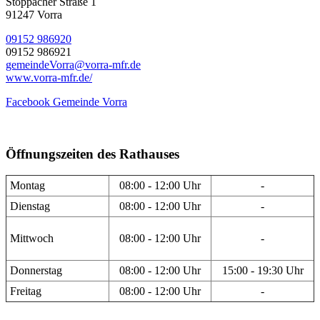
Stöppacher Straße 1
91247 Vorra
09152 986920
09152 986921
gemeindeVorra@vorra-mfr.de
www.vorra-mfr.de/
Facebook Gemeinde Vorra
Öffnungszeiten des Rathauses
Montag
08:00 - 12:00 Uhr
-
Dienstag
08:00 - 12:00 Uhr
-
Mittwoch
08:00 - 12:00 Uhr
-
Donnerstag
08:00 - 12:00 Uhr
15:00 - 19:30 Uhr
Freitag
08:00 - 12:00 Uhr
-