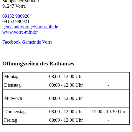
Stöppacher Straße 1
91247 Vorra
09152 986920
09152 986921
gemeindeVorra@vorra-mfr.de
www.vorra-mfr.de/
Facebook Gemeinde Vorra
Öffnungszeiten des Rathauses
Montag
08:00 - 12:00 Uhr
-
Dienstag
08:00 - 12:00 Uhr
-
Mittwoch
08:00 - 12:00 Uhr
-
Donnerstag
08:00 - 12:00 Uhr
15:00 - 19:30 Uhr
Freitag
08:00 - 12:00 Uhr
-