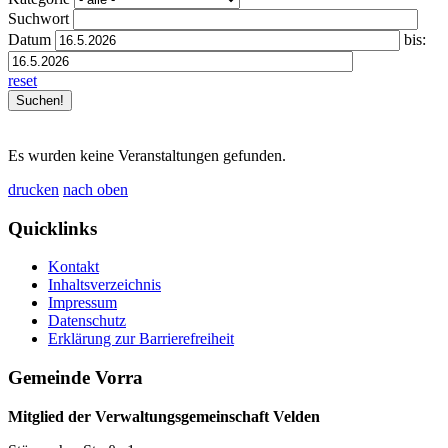
Suchwort
Datum
bis:
reset
Es wurden keine Veranstaltungen gefunden.
drucken
nach oben
Quicklinks
Kontakt
Inhaltsverzeichnis
Impressum
Datenschutz
Erklärung zur Barrierefreiheit
Gemeinde Vorra
Mitglied der Verwaltungsgemeinschaft Velden