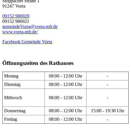
Stöppacher Straße 1
91247 Vorra
09152 986920
09152 986921
gemeindeVorra@vorra-mfr.de
www.vorra-mfr.de/
Facebook Gemeinde Vorra
Öffnungszeiten des Rathauses
Montag
08:00 - 12:00 Uhr
-
Dienstag
08:00 - 12:00 Uhr
-
Mittwoch
08:00 - 12:00 Uhr
-
Donnerstag
08:00 - 12:00 Uhr
15:00 - 19:30 Uhr
Freitag
08:00 - 12:00 Uhr
-