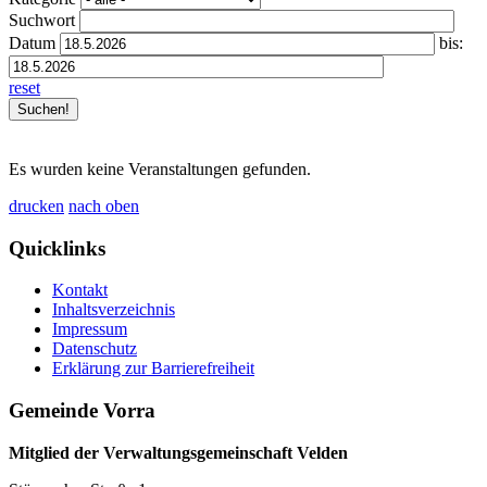
Suchwort
Datum
bis:
reset
Es wurden keine Veranstaltungen gefunden.
drucken
nach oben
Quicklinks
Kontakt
Inhaltsverzeichnis
Impressum
Datenschutz
Erklärung zur Barrierefreiheit
Gemeinde Vorra
Mitglied der Verwaltungsgemeinschaft Velden