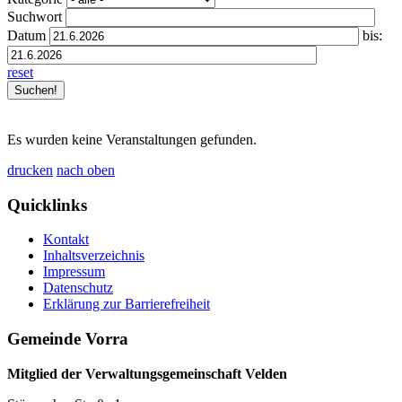
Suchwort
Datum
bis:
reset
Es wurden keine Veranstaltungen gefunden.
drucken
nach oben
Quicklinks
Kontakt
Inhaltsverzeichnis
Impressum
Datenschutz
Erklärung zur Barrierefreiheit
Gemeinde Vorra
Mitglied der Verwaltungsgemeinschaft Velden