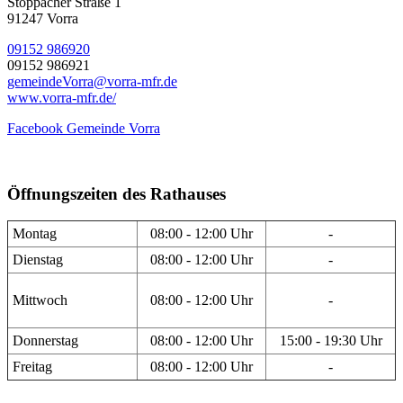
Stöppacher Straße 1
91247 Vorra
09152 986920
09152 986921
gemeindeVorra@vorra-mfr.de
www.vorra-mfr.de/
Facebook Gemeinde Vorra
Öffnungszeiten des Rathauses
Montag
08:00 - 12:00 Uhr
-
Dienstag
08:00 - 12:00 Uhr
-
Mittwoch
08:00 - 12:00 Uhr
-
Donnerstag
08:00 - 12:00 Uhr
15:00 - 19:30 Uhr
Freitag
08:00 - 12:00 Uhr
-