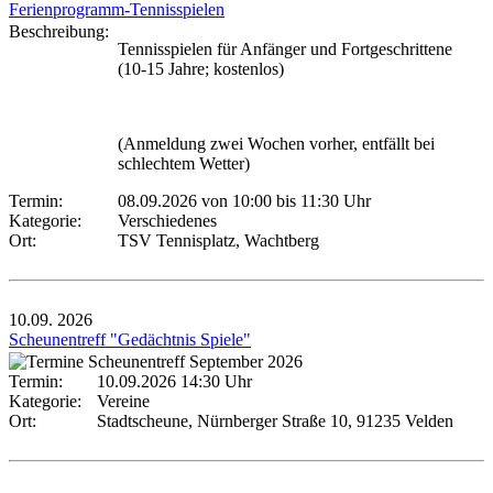
Ferienprogramm-Tennisspielen
Beschreibung:
Tennisspielen für Anfänger und Fortgeschrittene
(10-15 Jahre; kostenlos)
(Anmeldung zwei Wochen vorher, entfällt bei
schlechtem Wetter)
Termin:
08.09.2026 von 10:00
bis 11:30 Uhr
Kategorie:
Verschiedenes
Ort:
TSV Tennisplatz, Wachtberg
10.09.
2026
Scheunentreff "Gedächtnis Spiele"
Termin:
10.09.2026 14:30 Uhr
Kategorie:
Vereine
Ort:
Stadtscheune, Nürnberger Straße 10, 91235 Velden