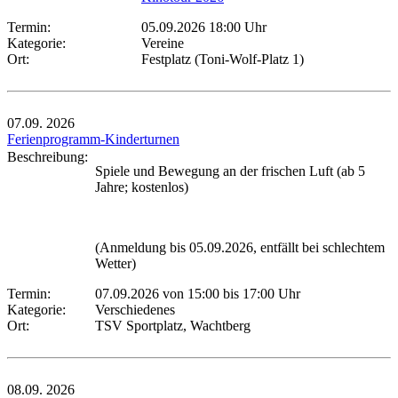
Termin:
05.09.2026 18:00 Uhr
Kategorie:
Vereine
Ort:
Festplatz (Toni-Wolf-Platz 1)
07.09.
2026
Ferienprogramm-Kinderturnen
Beschreibung:
Spiele und Bewegung an der frischen Luft (ab 5
Jahre; kostenlos)
(Anmeldung bis 05.09.2026, entfällt bei schlechtem
Wetter)
Termin:
07.09.2026 von 15:00
bis 17:00 Uhr
Kategorie:
Verschiedenes
Ort:
TSV Sportplatz, Wachtberg
08.09.
2026