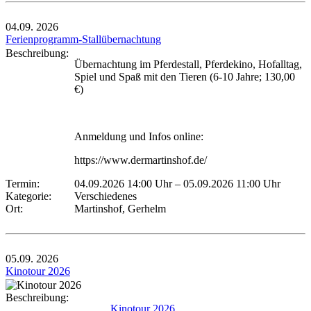
04.09.
2026
Ferienprogramm-Stallübernachtung
Beschreibung:
Übernachtung im Pferdestall, Pferdekino, Hofalltag,
Spiel und Spaß mit den Tieren (6-10 Jahre; 130,00
€)
Anmeldung und Infos online:
https://www.dermartinshof.de/
Termin:
04.09.2026 14:00 Uhr
–
05.09.2026 11:00 Uhr
Kategorie:
Verschiedenes
Ort:
Martinshof, Gerhelm
05.09.
2026
Kinotour 2026
Beschreibung:
Kinotour 2026