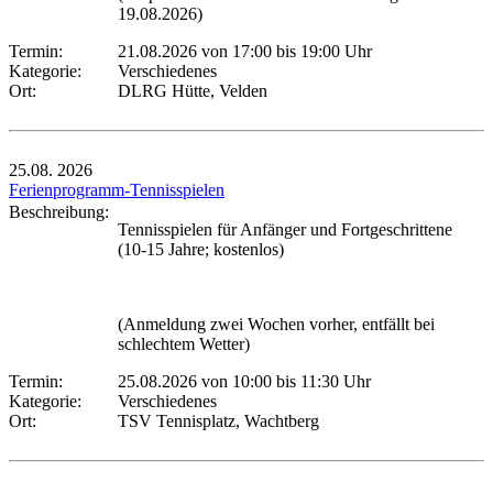
19.08.2026)
Termin:
21.08.2026 von 17:00
bis 19:00 Uhr
Kategorie:
Verschiedenes
Ort:
DLRG Hütte, Velden
25.08.
2026
Ferienprogramm-Tennisspielen
Beschreibung:
Tennisspielen für Anfänger und Fortgeschrittene
(10-15 Jahre; kostenlos)
(Anmeldung zwei Wochen vorher, entfällt bei
schlechtem Wetter)
Termin:
25.08.2026 von 10:00
bis 11:30 Uhr
Kategorie:
Verschiedenes
Ort:
TSV Tennisplatz, Wachtberg