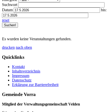
Suchwort
Datum
bis:
reset
Es wurden keine Veranstaltungen gefunden.
drucken
nach oben
Quicklinks
Kontakt
Inhaltsverzeichnis
Impressum
Datenschutz
Erklärung zur Barrierefreiheit
Gemeinde Vorra
Mitglied der Verwaltungsgemeinschaft Velden