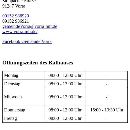
Stöppacher Straße 1
91247 Vorra
09152 986920
09152 986921
gemeindeVorra@vorra-mfr.de
www.vorra-mfr.de/
Facebook Gemeinde Vorra
Öffnungszeiten des Rathauses
Montag
08:00 - 12:00 Uhr
-
Dienstag
08:00 - 12:00 Uhr
-
Mittwoch
08:00 - 12:00 Uhr
-
Donnerstag
08:00 - 12:00 Uhr
15:00 - 19:30 Uhr
Freitag
08:00 - 12:00 Uhr
-