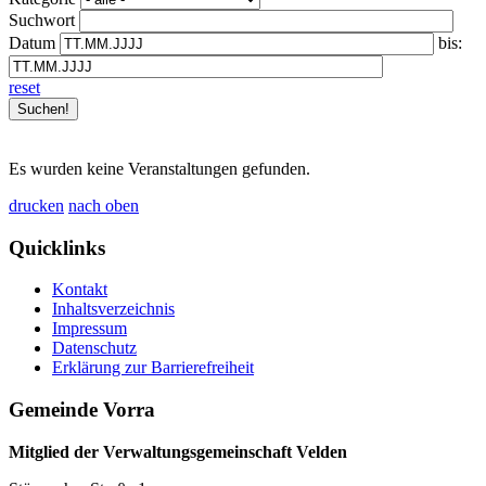
Suchwort
Datum
bis:
reset
Es wurden keine Veranstaltungen gefunden.
drucken
nach oben
Quicklinks
Kontakt
Inhaltsverzeichnis
Impressum
Datenschutz
Erklärung zur Barrierefreiheit
Gemeinde Vorra
Mitglied der Verwaltungsgemeinschaft Velden