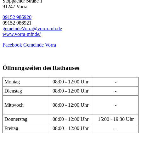
Stöppacher Straße 1
91247 Vorra
09152 986920
09152 986921
gemeindeVorra@vorra-mfr.de
www.vorra-mfr.de/
Facebook Gemeinde Vorra
Öffnungszeiten des Rathauses
Montag
08:00 - 12:00 Uhr
-
Dienstag
08:00 - 12:00 Uhr
-
Mittwoch
08:00 - 12:00 Uhr
-
Donnerstag
08:00 - 12:00 Uhr
15:00 - 19:30 Uhr
Freitag
08:00 - 12:00 Uhr
-