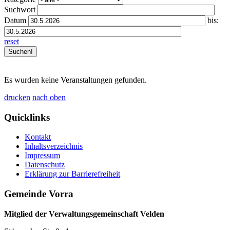
Suchwort
Datum
bis:
reset
Es wurden keine Veranstaltungen gefunden.
drucken
nach oben
Quicklinks
Kontakt
Inhaltsverzeichnis
Impressum
Datenschutz
Erklärung zur Barrierefreiheit
Gemeinde Vorra
Mitglied der Verwaltungsgemeinschaft Velden