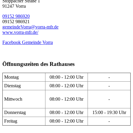
Stöppacher Straße 1
91247 Vorra
09152 986920
09152 986921
gemeindeVorra@vorra-mfr.de
www.vorra-mfr.de/
Facebook Gemeinde Vorra
Öffnungszeiten des Rathauses
Montag
08:00 - 12:00 Uhr
-
Dienstag
08:00 - 12:00 Uhr
-
Mittwoch
08:00 - 12:00 Uhr
-
Donnerstag
08:00 - 12:00 Uhr
15:00 - 19:30 Uhr
Freitag
08:00 - 12:00 Uhr
-