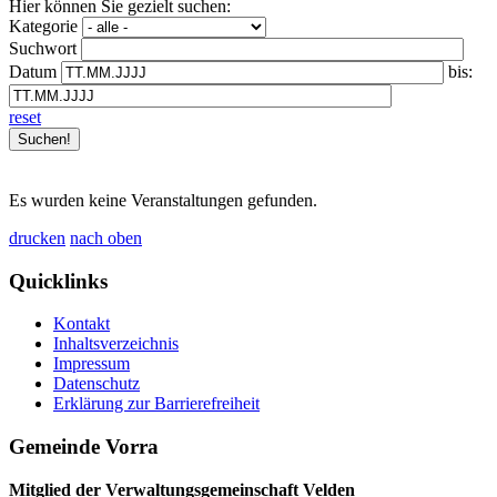
Hier können Sie gezielt suchen:
Kategorie
Suchwort
Datum
bis:
reset
Es wurden keine Veranstaltungen gefunden.
drucken
nach oben
Quicklinks
Kontakt
Inhaltsverzeichnis
Impressum
Datenschutz
Erklärung zur Barrierefreiheit
Gemeinde Vorra
Mitglied der Verwaltungsgemeinschaft Velden