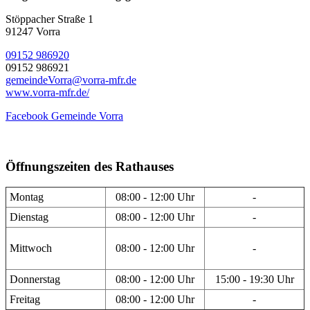
Stöppacher Straße 1
91247 Vorra
09152 986920
09152 986921
gemeindeVorra@vorra-mfr.de
www.vorra-mfr.de/
Facebook Gemeinde Vorra
Öffnungszeiten des Rathauses
Montag
08:00 - 12:00 Uhr
-
Dienstag
08:00 - 12:00 Uhr
-
Mittwoch
08:00 - 12:00 Uhr
-
Donnerstag
08:00 - 12:00 Uhr
15:00 - 19:30 Uhr
Freitag
08:00 - 12:00 Uhr
-