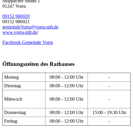
Stöppacher Straße 1
91247 Vorra
09152 986920
09152 986921
gemeindeVorra@vorra-mfr.de
www.vorra-mfr.de/
Facebook Gemeinde Vorra
Öffnungszeiten des Rathauses
Montag
08:00 - 12:00 Uhr
-
Dienstag
08:00 - 12:00 Uhr
-
Mittwoch
08:00 - 12:00 Uhr
-
Donnerstag
08:00 - 12:00 Uhr
15:00 - 19:30 Uhr
Freitag
08:00 - 12:00 Uhr
-