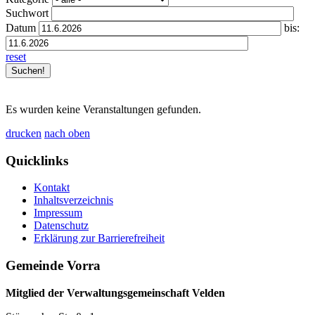
Suchwort
Datum
bis:
reset
Es wurden keine Veranstaltungen gefunden.
drucken
nach oben
Quicklinks
Kontakt
Inhaltsverzeichnis
Impressum
Datenschutz
Erklärung zur Barrierefreiheit
Gemeinde Vorra
Mitglied der Verwaltungsgemeinschaft Velden