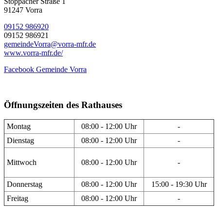
Stöppacher Straße 1
91247 Vorra
09152 986920
09152 986921
gemeindeVorra@vorra-mfr.de
www.vorra-mfr.de/
Facebook Gemeinde Vorra
Öffnungszeiten des Rathauses
Montag
08:00 - 12:00 Uhr
-
Dienstag
08:00 - 12:00 Uhr
-
Mittwoch
08:00 - 12:00 Uhr
-
Donnerstag
08:00 - 12:00 Uhr
15:00 - 19:30 Uhr
Freitag
08:00 - 12:00 Uhr
-