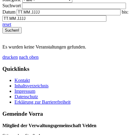
Suchwort
Datum
bis:
reset
Es wurden keine Veranstaltungen gefunden.
drucken
nach oben
Quicklinks
Kontakt
Inhaltsverzeichnis
Impressum
Datenschutz
Erklärung zur Barrierefreiheit
Gemeinde Vorra
Mitglied der Verwaltungsgemeinschaft Velden