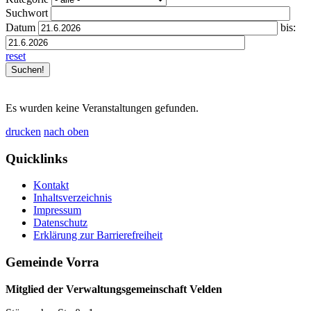
Suchwort
Datum
bis:
reset
Es wurden keine Veranstaltungen gefunden.
drucken
nach oben
Quicklinks
Kontakt
Inhaltsverzeichnis
Impressum
Datenschutz
Erklärung zur Barrierefreiheit
Gemeinde Vorra
Mitglied der Verwaltungsgemeinschaft Velden