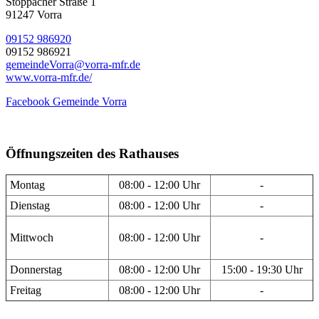
Stöppacher Straße 1
91247 Vorra
09152 986920
09152 986921
gemeindeVorra@vorra-mfr.de
www.vorra-mfr.de/
Facebook Gemeinde Vorra
Öffnungszeiten des Rathauses
Montag
08:00 - 12:00 Uhr
-
Dienstag
08:00 - 12:00 Uhr
-
Mittwoch
08:00 - 12:00 Uhr
-
Donnerstag
08:00 - 12:00 Uhr
15:00 - 19:30 Uhr
Freitag
08:00 - 12:00 Uhr
-