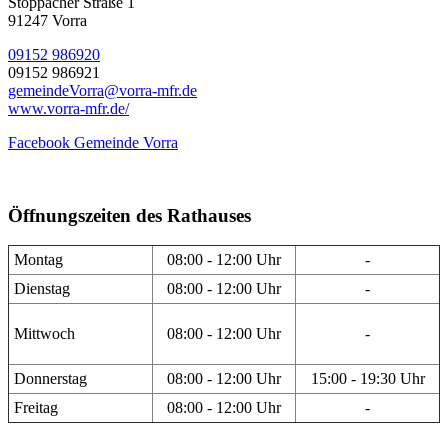
Stöppacher Straße 1
91247 Vorra
09152 986920
09152 986921
gemeindeVorra@vorra-mfr.de
www.vorra-mfr.de/
Facebook Gemeinde Vorra
Öffnungszeiten des Rathauses
Montag
08:00 - 12:00 Uhr
-
Dienstag
08:00 - 12:00 Uhr
-
Mittwoch
08:00 - 12:00 Uhr
-
Donnerstag
08:00 - 12:00 Uhr
15:00 - 19:30 Uhr
Freitag
08:00 - 12:00 Uhr
-