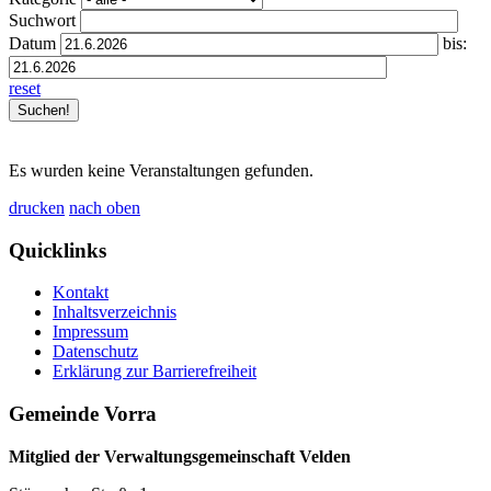
Suchwort
Datum
bis:
reset
Es wurden keine Veranstaltungen gefunden.
drucken
nach oben
Quicklinks
Kontakt
Inhaltsverzeichnis
Impressum
Datenschutz
Erklärung zur Barrierefreiheit
Gemeinde Vorra
Mitglied der Verwaltungsgemeinschaft Velden