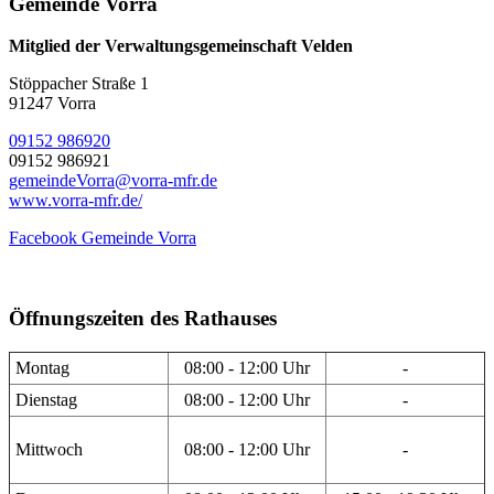
Gemeinde Vorra
Mitglied der Verwaltungsgemeinschaft Velden
Stöppacher Straße 1
91247 Vorra
09152 986920
09152 986921
gemeindeVorra@vorra-mfr.de
www.vorra-mfr.de/
Facebook Gemeinde Vorra
Öffnungszeiten des Rathauses
Montag
08:00 - 12:00 Uhr
-
Dienstag
08:00 - 12:00 Uhr
-
Mittwoch
08:00 - 12:00 Uhr
-