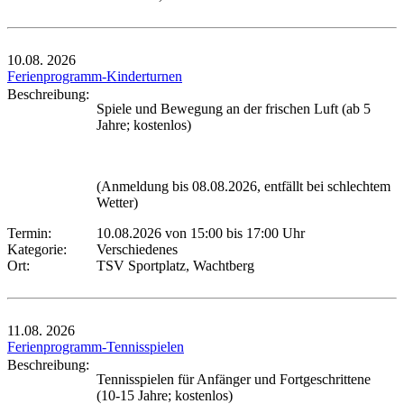
10.08.
2026
Ferienprogramm-Kinderturnen
Beschreibung:
Spiele und Bewegung an der frischen Luft (ab 5
Jahre; kostenlos)
(Anmeldung bis 08.08.2026, entfällt bei schlechtem
Wetter)
Termin:
10.08.2026 von 15:00
bis 17:00 Uhr
Kategorie:
Verschiedenes
Ort:
TSV Sportplatz, Wachtberg
11.08.
2026
Ferienprogramm-Tennisspielen
Beschreibung:
Tennisspielen für Anfänger und Fortgeschrittene
(10-15 Jahre; kostenlos)