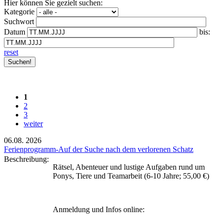
Hier können Sie gezielt suchen:
Kategorie
Suchwort
Datum
bis:
reset
1
2
3
weiter
06.08.
2026
Ferienprogramm-Auf der Suche nach dem verlorenen Schatz
Beschreibung:
Rätsel, Abenteuer und lustige Aufgaben rund um
Ponys, Tiere und Teamarbeit (6-10 Jahre; 55,00 €)
Anmeldung und Infos online: