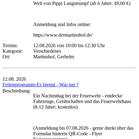
Welt von Pippi Langstrumpf (ab 6 Jahre; 49,00 €)
Anmeldung und Infos online:
https://www.dermartinshof.de/
Termin:
12.08.2026 von 10:00
bis 12:30 Uhr
Kategorie:
Verschiedenes
Ort:
Martinshof, Gerhelm
12.08.
2026
Ferienprogramm-Es brennt - Was tun ?
Beschreibung:
Ein Nachmittag bei der Feuerwehr - entdecke
Fahrzeuge, Gerätschaften und das Feuerwehrhaus
(8-12 Jahre; kostenlos)
(Anmeldung bis 07.08.2026 - gerne direkt über das
Formular hinterm QR-Code - Flyer