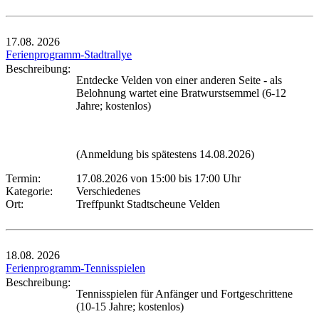
17.08.
2026
Ferienprogramm-Stadtrallye
Beschreibung:
Entdecke Velden von einer anderen Seite - als
Belohnung wartet eine Bratwurstsemmel (6-12
Jahre; kostenlos)
(Anmeldung bis spätestens 14.08.2026)
Termin:
17.08.2026 von 15:00
bis 17:00 Uhr
Kategorie:
Verschiedenes
Ort:
Treffpunkt Stadtscheune Velden
18.08.
2026
Ferienprogramm-Tennisspielen
Beschreibung:
Tennisspielen für Anfänger und Fortgeschrittene
(10-15 Jahre; kostenlos)