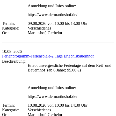
Anmeldung und Infos online:
https://www.dermartinshof.de/
Termin:
09.08.2026 von 10:00
bis 13:00 Uhr
Kategorie:
Verschiedenes
Ort:
Martinshof, Gerhelm
10.08.
2026
Ferienprogramm-Ferienspiele-2 Tage Erlebnisbauernhof
Beschreibung:
Erlebt unvergessliche Ferientage auf dem Reit- und
Bauernhof (ab 6 Jahre; 95,00 €)
Anmeldung und Infos online:
https://www.dermartinshof.de/
Termin:
10.08.2026 von 10:00
bis 14:30 Uhr
Kategorie:
Verschiedenes
Ort:
Martinshof, Gerhelm