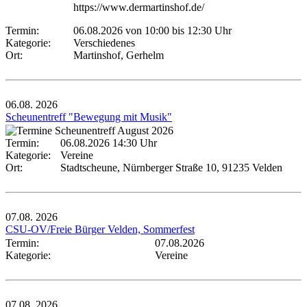
https://www.dermartinshof.de/
Termin:
06.08.2026 von 10:00
bis 12:30 Uhr
Kategorie:
Verschiedenes
Ort:
Martinshof, Gerhelm
06.08.
2026
Scheunentreff "Bewegung mit Musik"
Termin:
06.08.2026 14:30 Uhr
Kategorie:
Vereine
Ort:
Stadtscheune, Nürnberger Straße 10, 91235 Velden
07.08.
2026
CSU-OV/Freie Bürger Velden, Sommerfest
Termin:
07.08.2026
Kategorie:
Vereine
07.08.
2026