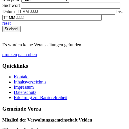
Suchwort
Datum
bis:
reset
Es wurden keine Veranstaltungen gefunden.
drucken
nach oben
Quicklinks
Kontakt
Inhaltsverzeichnis
Impressum
Datenschutz
Erklärung zur Barrierefreiheit
Gemeinde Vorra
Mitglied der Verwaltungsgemeinschaft Velden