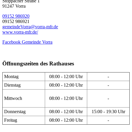
Stöppacher Straße 1
91247 Vorra
09152 986920
09152 986921
gemeindeVorra@vorra-mfr.de
www.vorra-mfr.de/
Facebook Gemeinde Vorra
Öffnungszeiten des Rathauses
Montag
08:00 - 12:00 Uhr
-
Dienstag
08:00 - 12:00 Uhr
-
Mittwoch
08:00 - 12:00 Uhr
-
Donnerstag
08:00 - 12:00 Uhr
15:00 - 19:30 Uhr
Freitag
08:00 - 12:00 Uhr
-