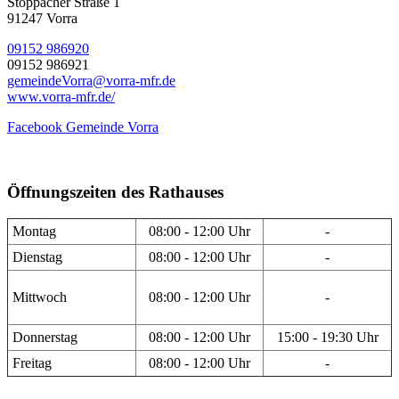
Stöppacher Straße 1
91247 Vorra
09152 986920
09152 986921
gemeindeVorra@vorra-mfr.de
www.vorra-mfr.de/
Facebook Gemeinde Vorra
Öffnungszeiten des Rathauses
Montag
08:00 - 12:00 Uhr
-
Dienstag
08:00 - 12:00 Uhr
-
Mittwoch
08:00 - 12:00 Uhr
-
Donnerstag
08:00 - 12:00 Uhr
15:00 - 19:30 Uhr
Freitag
08:00 - 12:00 Uhr
-