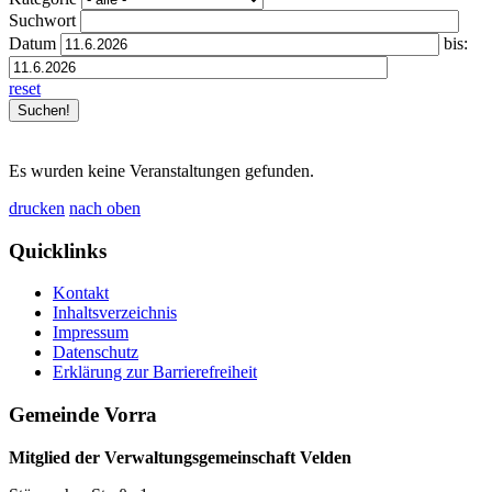
Suchwort
Datum
bis:
reset
Es wurden keine Veranstaltungen gefunden.
drucken
nach oben
Quicklinks
Kontakt
Inhaltsverzeichnis
Impressum
Datenschutz
Erklärung zur Barrierefreiheit
Gemeinde Vorra
Mitglied der Verwaltungsgemeinschaft Velden