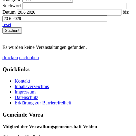
Suchwort
Datum
bis:
reset
Es wurden keine Veranstaltungen gefunden.
drucken
nach oben
Quicklinks
Kontakt
Inhaltsverzeichnis
Impressum
Datenschutz
Erklärung zur Barrierefreiheit
Gemeinde Vorra
Mitglied der Verwaltungsgemeinschaft Velden