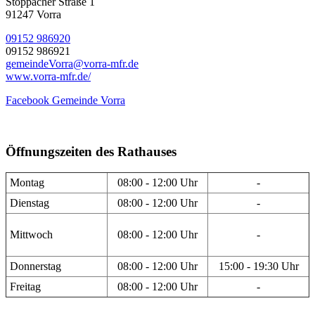
Stöppacher Straße 1
91247 Vorra
09152 986920
09152 986921
gemeindeVorra@vorra-mfr.de
www.vorra-mfr.de/
Facebook Gemeinde Vorra
Öffnungszeiten des Rathauses
Montag
08:00 - 12:00 Uhr
-
Dienstag
08:00 - 12:00 Uhr
-
Mittwoch
08:00 - 12:00 Uhr
-
Donnerstag
08:00 - 12:00 Uhr
15:00 - 19:30 Uhr
Freitag
08:00 - 12:00 Uhr
-