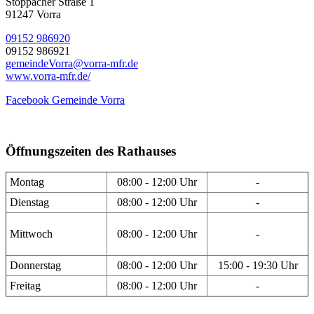
Stöppacher Straße 1
91247 Vorra
09152 986920
09152 986921
gemeindeVorra@vorra-mfr.de
www.vorra-mfr.de/
Facebook Gemeinde Vorra
Öffnungszeiten des Rathauses
Montag
08:00 - 12:00 Uhr
-
Dienstag
08:00 - 12:00 Uhr
-
Mittwoch
08:00 - 12:00 Uhr
-
Donnerstag
08:00 - 12:00 Uhr
15:00 - 19:30 Uhr
Freitag
08:00 - 12:00 Uhr
-