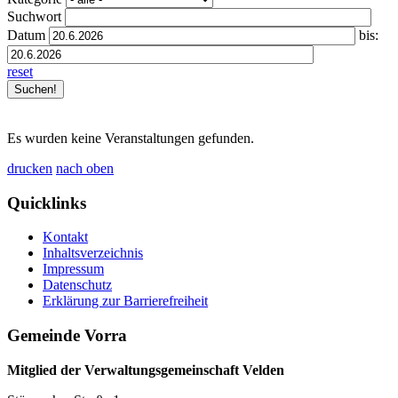
Suchwort
Datum
bis:
reset
Es wurden keine Veranstaltungen gefunden.
drucken
nach oben
Quicklinks
Kontakt
Inhaltsverzeichnis
Impressum
Datenschutz
Erklärung zur Barrierefreiheit
Gemeinde Vorra
Mitglied der Verwaltungsgemeinschaft Velden