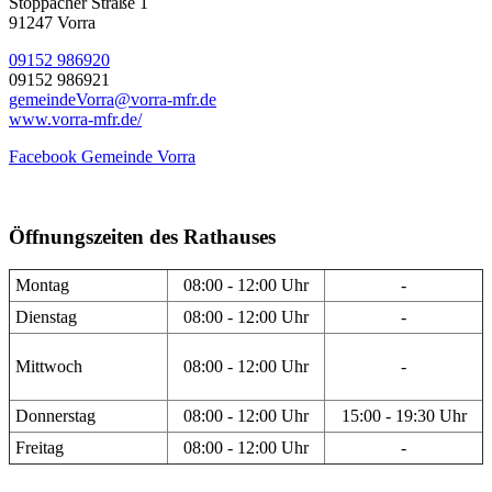
Stöppacher Straße 1
91247 Vorra
09152 986920
09152 986921
gemeindeVorra@vorra-mfr.de
www.vorra-mfr.de/
Facebook Gemeinde Vorra
Öffnungszeiten des Rathauses
Montag
08:00 - 12:00 Uhr
-
Dienstag
08:00 - 12:00 Uhr
-
Mittwoch
08:00 - 12:00 Uhr
-
Donnerstag
08:00 - 12:00 Uhr
15:00 - 19:30 Uhr
Freitag
08:00 - 12:00 Uhr
-