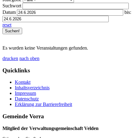
Suchwort
Datum
bis:
reset
Es wurden keine Veranstaltungen gefunden.
drucken
nach oben
Quicklinks
Kontakt
Inhaltsverzeichnis
Impressum
Datenschutz
Erklärung zur Barrierefreiheit
Gemeinde Vorra
Mitglied der Verwaltungsgemeinschaft Velden