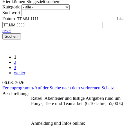
Hier können Sie gezielt suchen:
Kategorie
Suchwort
Datum
bis:
reset
1
2
3
weiter
06.08.
2026
Ferienprogramm-Auf der Suche nach dem verlorenen Schatz
Beschreibung:
Rätsel, Abenteuer und lustige Aufgaben rund um
Ponys, Tiere und Teamarbeit (6-10 Jahre; 55,00 €)
Anmeldung und Infos online: