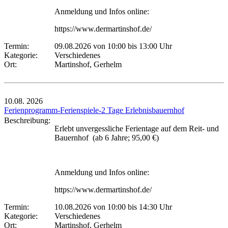
Anmeldung und Infos online:
https://www.dermartinshof.de/
Termin:
09.08.2026 von 10:00
bis 13:00 Uhr
Kategorie:
Verschiedenes
Ort:
Martinshof, Gerhelm
10.08.
2026
Ferienprogramm-Ferienspiele-2 Tage Erlebnisbauernhof
Beschreibung:
Erlebt unvergessliche Ferientage auf dem Reit- und
Bauernhof (ab 6 Jahre; 95,00 €)
Anmeldung und Infos online:
https://www.dermartinshof.de/
Termin:
10.08.2026 von 10:00
bis 14:30 Uhr
Kategorie:
Verschiedenes
Ort:
Martinshof, Gerhelm