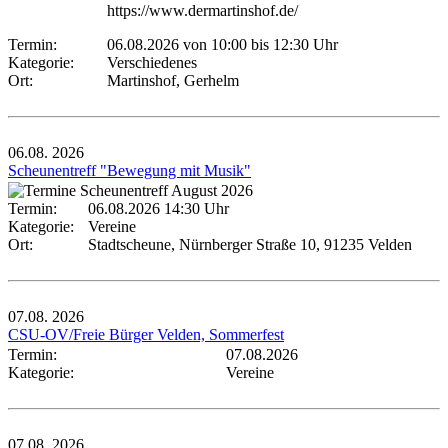
https://www.dermartinshof.de/
Termin:
06.08.2026 von 10:00
bis 12:30 Uhr
Kategorie:
Verschiedenes
Ort:
Martinshof, Gerhelm
06.08.
2026
Scheunentreff "Bewegung mit Musik"
Termin:
06.08.2026 14:30 Uhr
Kategorie:
Vereine
Ort:
Stadtscheune, Nürnberger Straße 10, 91235 Velden
07.08.
2026
CSU-OV/Freie Bürger Velden, Sommerfest
Termin:
07.08.2026
Kategorie:
Vereine
07.08.
2026