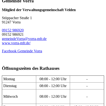
Gemeinde Vorra
Mitglied der Verwaltungsgemeinschaft Velden
Stöppacher Straße 1
91247 Vorra
09152 986920
09152 986921
gemeindeVorra@vorra-mfr.de
www.vorra-mfr.de/
Facebook Gemeinde Vorra
Öffnungszeiten des Rathauses
Montag
08:00 - 12:00 Uhr
-
Dienstag
08:00 - 12:00 Uhr
-
Mittwoch
08:00 - 12:00 Uhr
-