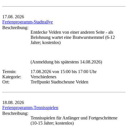
17.08.
2026
Ferienprogramm-Stadtrallye
Beschreibung:
Entdecke Velden von einer anderen Seite - als
Belohnung wartet eine Bratwurstsemmel (6-12
Jahre; kostenlos)
(Anmeldung bis spätestens 14.08.2026)
Termin:
17.08.2026 von 15:00
bis 17:00 Uhr
Kategorie:
Verschiedenes
Ort:
Treffpunkt Stadtscheune Velden
18.08.
2026
Ferienprogramm-Tennisspielen
Beschreibung:
Tennisspielen für Anfänger und Fortgeschrittene
(10-15 Jahre; kostenlos)