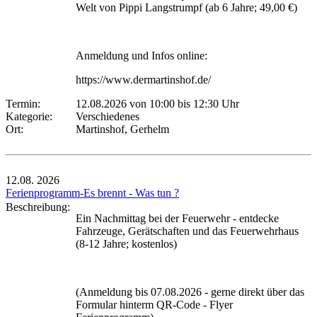
Welt von Pippi Langstrumpf (ab 6 Jahre; 49,00 €)
Anmeldung und Infos online:
https://www.dermartinshof.de/
Termin:
12.08.2026 von 10:00
bis 12:30 Uhr
Kategorie:
Verschiedenes
Ort:
Martinshof, Gerhelm
12.08.
2026
Ferienprogramm-Es brennt - Was tun ?
Beschreibung:
Ein Nachmittag bei der Feuerwehr - entdecke
Fahrzeuge, Gerätschaften und das Feuerwehrhaus
(8-12 Jahre; kostenlos)
(Anmeldung bis 07.08.2026 - gerne direkt über das
Formular hinterm QR-Code - Flyer