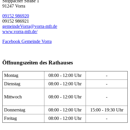
Stöppacher Straße 1
91247 Vorra
09152 986920
09152 986921
gemeindeVorra@vorra-mfr.de
www.vorra-mfr.de/
Facebook Gemeinde Vorra
Öffnungszeiten des Rathauses
Montag
08:00 - 12:00 Uhr
-
Dienstag
08:00 - 12:00 Uhr
-
Mittwoch
08:00 - 12:00 Uhr
-
Donnerstag
08:00 - 12:00 Uhr
15:00 - 19:30 Uhr
Freitag
08:00 - 12:00 Uhr
-