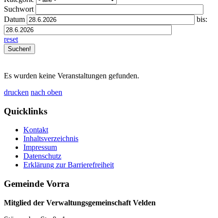
Suchwort
Datum
bis:
reset
Es wurden keine Veranstaltungen gefunden.
drucken
nach oben
Quicklinks
Kontakt
Inhaltsverzeichnis
Impressum
Datenschutz
Erklärung zur Barrierefreiheit
Gemeinde Vorra
Mitglied der Verwaltungsgemeinschaft Velden