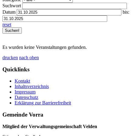
Suchwort
Datum
bis:
reset
Es wurden keine Veranstaltungen gefunden.
drucken
nach oben
Quicklinks
Kontakt
Inhaltsverzeichnis
Impressum
Datenschutz
Erklärung zur Barrierefreiheit
Gemeinde Vorra
Mitglied der Verwaltungsgemeinschaft Velden