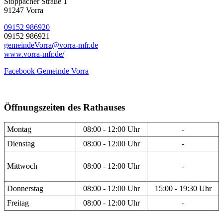
Stöppacher Straße 1
91247 Vorra
09152 986920
09152 986921
gemeindeVorra@vorra-mfr.de
www.vorra-mfr.de/
Facebook Gemeinde Vorra
Öffnungszeiten des Rathauses
Montag
08:00 - 12:00 Uhr
-
Dienstag
08:00 - 12:00 Uhr
-
Mittwoch
08:00 - 12:00 Uhr
-
Donnerstag
08:00 - 12:00 Uhr
15:00 - 19:30 Uhr
Freitag
08:00 - 12:00 Uhr
-