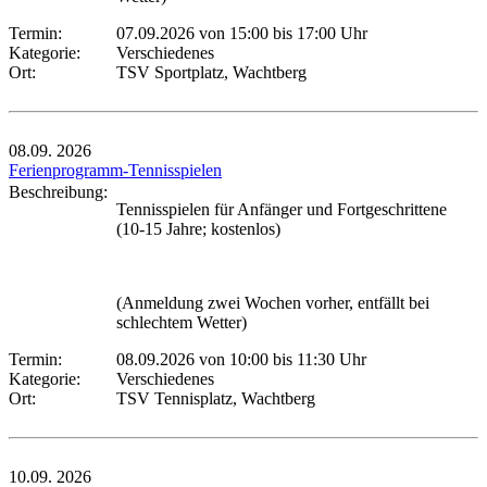
Termin:
07.09.2026 von 15:00
bis 17:00 Uhr
Kategorie:
Verschiedenes
Ort:
TSV Sportplatz, Wachtberg
08.09.
2026
Ferienprogramm-Tennisspielen
Beschreibung:
Tennisspielen für Anfänger und Fortgeschrittene
(10-15 Jahre; kostenlos)
(Anmeldung zwei Wochen vorher, entfällt bei
schlechtem Wetter)
Termin:
08.09.2026 von 10:00
bis 11:30 Uhr
Kategorie:
Verschiedenes
Ort:
TSV Tennisplatz, Wachtberg
10.09.
2026