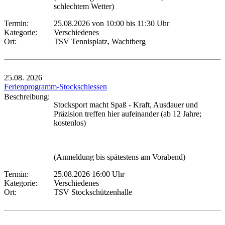
schlechtem Wetter)
Termin:
25.08.2026 von 10:00
bis 11:30 Uhr
Kategorie:
Verschiedenes
Ort:
TSV Tennisplatz, Wachtberg
25.08.
2026
Ferienprogramm-Stockschiessen
Beschreibung:
Stocksport macht Spaß - Kraft, Ausdauer und
Präzision treffen hier aufeinander (ab 12 Jahre;
kostenlos)
(Anmeldung bis spätestens am Vorabend)
Termin:
25.08.2026 16:00 Uhr
Kategorie:
Verschiedenes
Ort:
TSV Stockschützenhalle