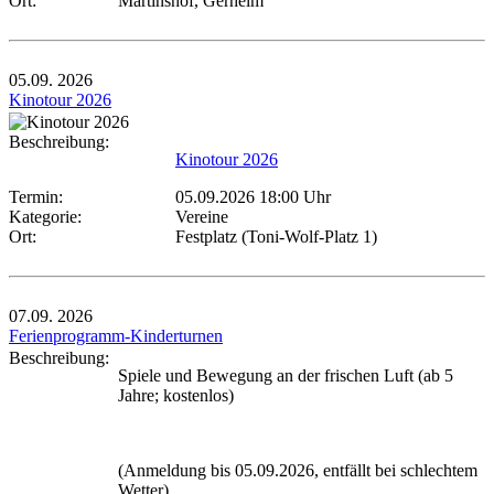
Ort:
Martinshof, Gerhelm
05.09.
2026
Kinotour 2026
Beschreibung:
Kinotour 2026
Termin:
05.09.2026 18:00 Uhr
Kategorie:
Vereine
Ort:
Festplatz (Toni-Wolf-Platz 1)
07.09.
2026
Ferienprogramm-Kinderturnen
Beschreibung:
Spiele und Bewegung an der frischen Luft (ab 5
Jahre; kostenlos)
(Anmeldung bis 05.09.2026, entfällt bei schlechtem
Wetter)