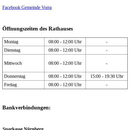
Facebook Gemeinde Vorra
Öffnungszeiten des Rathauses
Montag
08:00 - 12:00 Uhr
-
Dienstag
08:00 - 12:00 Uhr
-
Mittwoch
08:00 - 12:00 Uhr
-
Donnerstag
08:00 - 12:00 Uhr
15:00 - 19:30 Uhr
Freitag
08:00 - 12:00 Uhr
-
Bankverbindungen:
Sparkasse Nürnberg