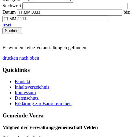
Suchwort
Datum
bis:
reset
Es wurden keine Veranstaltungen gefunden.
drucken
nach oben
Quicklinks
Kontakt
Inhaltsverzeichnis
Impressum
Datenschutz
Erklärung zur Barrierefreiheit
Gemeinde Vorra
Mitglied der Verwaltungsgemeinschaft Velden