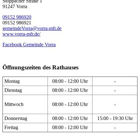
Stöppacher Straße 1
91247 Vorra
09152 986920
09152 986921
gemeindeVorra@vorra-mfr.de
www.vorra-mfr.de/
Facebook Gemeinde Vorra
Öffnungszeiten des Rathauses
Montag
08:00 - 12:00 Uhr
-
Dienstag
08:00 - 12:00 Uhr
-
Mittwoch
08:00 - 12:00 Uhr
-
Donnerstag
08:00 - 12:00 Uhr
15:00 - 19:30 Uhr
Freitag
08:00 - 12:00 Uhr
-