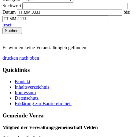
Suchwort
Datum
bis:
reset
Es wurden keine Veranstaltungen gefunden.
drucken
nach oben
Quicklinks
Kontakt
Inhaltsverzeichnis
Impressum
Datenschutz
Erklärung zur Barrierefreiheit
Gemeinde Vorra
Mitglied der Verwaltungsgemeinschaft Velden