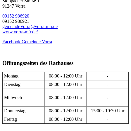
Stöppacher Straße 1
91247 Vorra
09152 986920
09152 986921
gemeindeVorra@vorra-mfr.de
www.vorra-mfr.de/
Facebook Gemeinde Vorra
Öffnungszeiten des Rathauses
Montag
08:00 - 12:00 Uhr
-
Dienstag
08:00 - 12:00 Uhr
-
Mittwoch
08:00 - 12:00 Uhr
-
Donnerstag
08:00 - 12:00 Uhr
15:00 - 19:30 Uhr
Freitag
08:00 - 12:00 Uhr
-