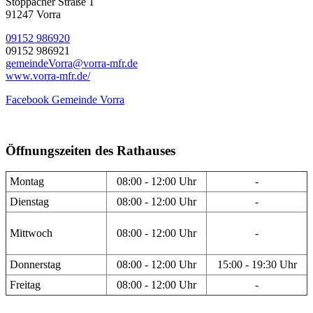
Stöppacher Straße 1
91247 Vorra
09152 986920
09152 986921
gemeindeVorra@vorra-mfr.de
www.vorra-mfr.de/
Facebook Gemeinde Vorra
Öffnungszeiten des Rathauses
Montag
08:00 - 12:00 Uhr
-
Dienstag
08:00 - 12:00 Uhr
-
Mittwoch
08:00 - 12:00 Uhr
-
Donnerstag
08:00 - 12:00 Uhr
15:00 - 19:30 Uhr
Freitag
08:00 - 12:00 Uhr
-