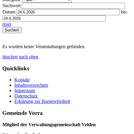
Suchwort
Datum
bis:
reset
Es wurden keine Veranstaltungen gefunden.
drucken
nach oben
Quicklinks
Kontakt
Inhaltsverzeichnis
Impressum
Datenschutz
Erklärung zur Barrierefreiheit
Gemeinde Vorra
Mitglied der Verwaltungsgemeinschaft Velden