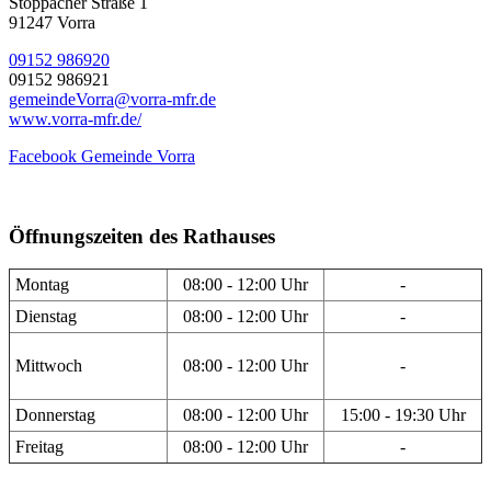
Stöppacher Straße 1
91247 Vorra
09152 986920
09152 986921
gemeindeVorra@vorra-mfr.de
www.vorra-mfr.de/
Facebook Gemeinde Vorra
Öffnungszeiten des Rathauses
Montag
08:00 - 12:00 Uhr
-
Dienstag
08:00 - 12:00 Uhr
-
Mittwoch
08:00 - 12:00 Uhr
-
Donnerstag
08:00 - 12:00 Uhr
15:00 - 19:30 Uhr
Freitag
08:00 - 12:00 Uhr
-