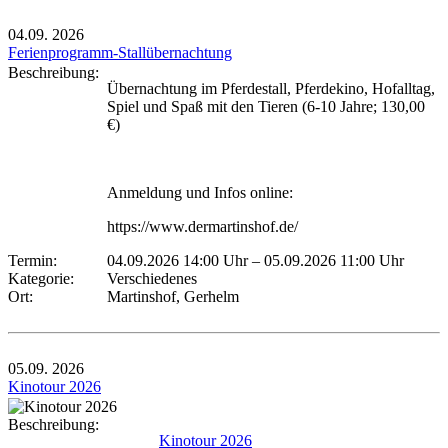
04.09.
2026
Ferienprogramm-Stallübernachtung
Beschreibung:
Übernachtung im Pferdestall, Pferdekino, Hofalltag,
Spiel und Spaß mit den Tieren (6-10 Jahre; 130,00
€)
Anmeldung und Infos online:
https://www.dermartinshof.de/
Termin:
04.09.2026 14:00 Uhr
–
05.09.2026 11:00 Uhr
Kategorie:
Verschiedenes
Ort:
Martinshof, Gerhelm
05.09.
2026
Kinotour 2026
Beschreibung:
Kinotour 2026