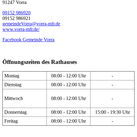
91247 Vorra
09152 986920
09152 986921
gemeindeVorra@vorra-mfr.de
www.vorra-mfr.de/
Facebook Gemeinde Vorra
Öffnungszeiten des Rathauses
Montag
08:00 - 12:00 Uhr
-
Dienstag
08:00 - 12:00 Uhr
-
Mittwoch
08:00 - 12:00 Uhr
-
Donnerstag
08:00 - 12:00 Uhr
15:00 - 19:30 Uhr
Freitag
08:00 - 12:00 Uhr
-