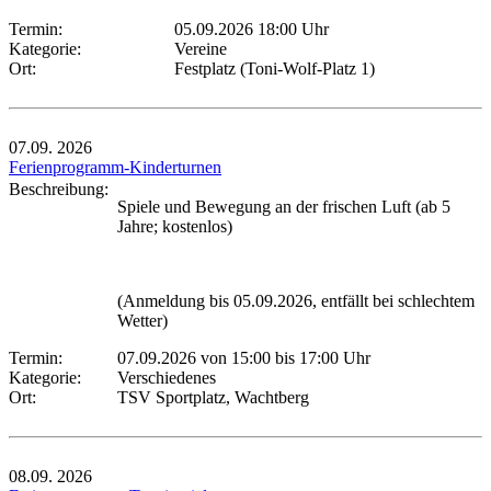
Termin:
05.09.2026 18:00 Uhr
Kategorie:
Vereine
Ort:
Festplatz (Toni-Wolf-Platz 1)
07.09.
2026
Ferienprogramm-Kinderturnen
Beschreibung:
Spiele und Bewegung an der frischen Luft (ab 5
Jahre; kostenlos)
(Anmeldung bis 05.09.2026, entfällt bei schlechtem
Wetter)
Termin:
07.09.2026 von 15:00
bis 17:00 Uhr
Kategorie:
Verschiedenes
Ort:
TSV Sportplatz, Wachtberg
08.09.
2026