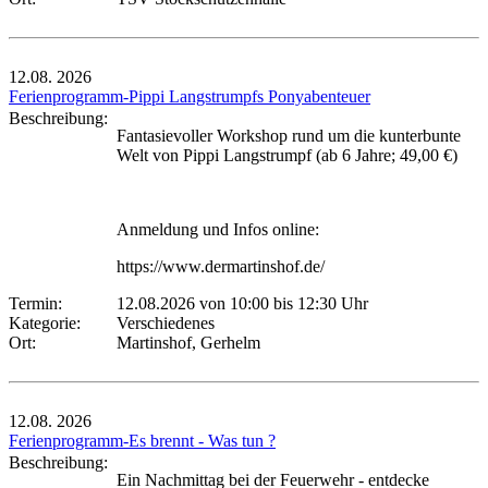
12.08.
2026
Ferienprogramm-Pippi Langstrumpfs Ponyabenteuer
Beschreibung:
Fantasievoller Workshop rund um die kunterbunte
Welt von Pippi Langstrumpf (ab 6 Jahre; 49,00 €)
Anmeldung und Infos online:
https://www.dermartinshof.de/
Termin:
12.08.2026 von 10:00
bis 12:30 Uhr
Kategorie:
Verschiedenes
Ort:
Martinshof, Gerhelm
12.08.
2026
Ferienprogramm-Es brennt - Was tun ?
Beschreibung:
Ein Nachmittag bei der Feuerwehr - entdecke