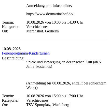
Anmeldung und Infos online:
https://www.dermartinshof.de/
Termin:
10.08.2026 von 10:00
bis 14:30 Uhr
Kategorie:
Verschiedenes
Ort:
Martinshof, Gerhelm
10.08.
2026
Ferienprogramm-Kinderturnen
Beschreibung:
Spiele und Bewegung an der frischen Luft (ab 5
Jahre; kostenlos)
(Anmeldung bis 08.08.2026, entfällt bei schlechtem
Wetter)
Termin:
10.08.2026 von 15:00
bis 17:00 Uhr
Kategorie:
Verschiedenes
Ort:
TSV Sportplatz, Wachtberg