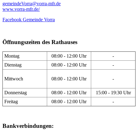
gemeindeVorra@vorra-mfr.de
www.vorra-mfr.de/
Facebook Gemeinde Vorra
Öffnungszeiten des Rathauses
Montag
08:00 - 12:00 Uhr
-
Dienstag
08:00 - 12:00 Uhr
-
Mittwoch
08:00 - 12:00 Uhr
-
Donnerstag
08:00 - 12:00 Uhr
15:00 - 19:30 Uhr
Freitag
08:00 - 12:00 Uhr
-
Bankverbindungen: