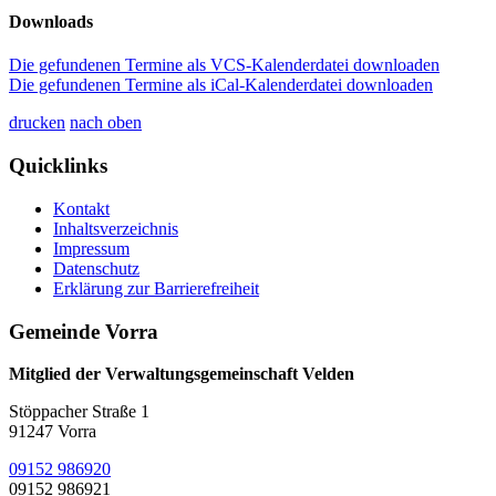
Downloads
Die gefundenen Termine als VCS-Kalenderdatei downloaden
Die gefundenen Termine als iCal-Kalenderdatei downloaden
drucken
nach oben
Quicklinks
Kontakt
Inhaltsverzeichnis
Impressum
Datenschutz
Erklärung zur Barrierefreiheit
Gemeinde Vorra
Mitglied der Verwaltungsgemeinschaft Velden
Stöppacher Straße 1
91247 Vorra
09152 986920
09152 986921