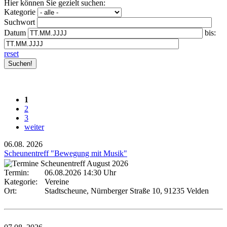
Hier können Sie gezielt suchen:
Kategorie
Suchwort
Datum
bis:
reset
1
2
3
weiter
06.08.
2026
Scheunentreff "Bewegung mit Musik"
Termin:
06.08.2026 14:30 Uhr
Kategorie:
Vereine
Ort:
Stadtscheune, Nürnberger Straße 10, 91235 Velden