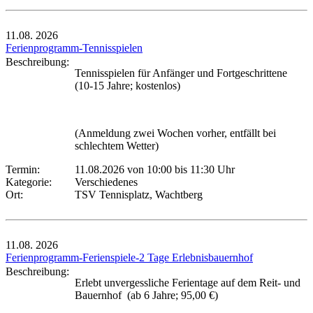
11.08.
2026
Ferienprogramm-Tennisspielen
Beschreibung:
Tennisspielen für Anfänger und Fortgeschrittene
(10-15 Jahre; kostenlos)
(Anmeldung zwei Wochen vorher, entfällt bei
schlechtem Wetter)
Termin:
11.08.2026 von 10:00
bis 11:30 Uhr
Kategorie:
Verschiedenes
Ort:
TSV Tennisplatz, Wachtberg
11.08.
2026
Ferienprogramm-Ferienspiele-2 Tage Erlebnisbauernhof
Beschreibung:
Erlebt unvergessliche Ferientage auf dem Reit- und
Bauernhof (ab 6 Jahre; 95,00 €)