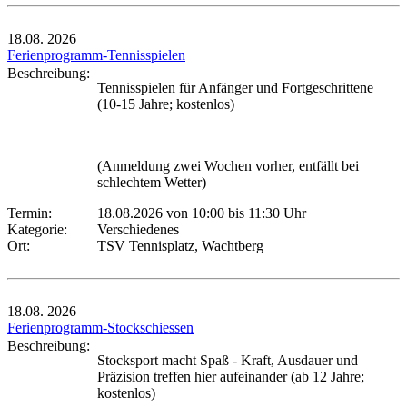
18.08.
2026
Ferienprogramm-Tennisspielen
Beschreibung:
Tennisspielen für Anfänger und Fortgeschrittene
(10-15 Jahre; kostenlos)
(Anmeldung zwei Wochen vorher, entfällt bei
schlechtem Wetter)
Termin:
18.08.2026 von 10:00
bis 11:30 Uhr
Kategorie:
Verschiedenes
Ort:
TSV Tennisplatz, Wachtberg
18.08.
2026
Ferienprogramm-Stockschiessen
Beschreibung:
Stocksport macht Spaß - Kraft, Ausdauer und
Präzision treffen hier aufeinander (ab 12 Jahre;
kostenlos)