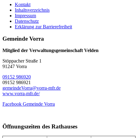
Kontakt
Inhaltsverzeichnis
Impressum
Datenschutz
Erklärung zur Barrierefreiheit
Gemeinde Vorra
Mitglied der Verwaltungsgemeinschaft Velden
Stöppacher Straße 1
91247 Vorra
09152 986920
09152 986921
gemeindeVorra@vorra-mfr.de
www.vorra-mfr.de/
Facebook Gemeinde Vorra
Öffnungszeiten des Rathauses