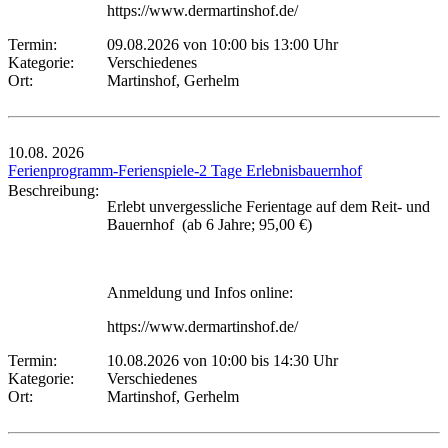
https://www.dermartinshof.de/
Termin:
09.08.2026 von 10:00
bis 13:00 Uhr
Kategorie:
Verschiedenes
Ort:
Martinshof, Gerhelm
10.08.
2026
Ferienprogramm-Ferienspiele-2 Tage Erlebnisbauernhof
Beschreibung:
Erlebt unvergessliche Ferientage auf dem Reit- und
Bauernhof (ab 6 Jahre; 95,00 €)
Anmeldung und Infos online:
https://www.dermartinshof.de/
Termin:
10.08.2026 von 10:00
bis 14:30 Uhr
Kategorie:
Verschiedenes
Ort:
Martinshof, Gerhelm