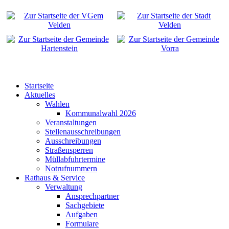
Startseite
Aktuelles
Wahlen
Kommunalwahl 2026
Veranstaltungen
Stellenausschreibungen
Ausschreibungen
Straßensperren
Müllabfuhrtermine
Notrufnummern
Rathaus & Service
Verwaltung
Ansprechpartner
Sachgebiete
Aufgaben
Formulare