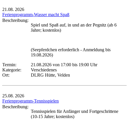
21.08.
2026
Ferienprogramm-Wasser macht Spaß
Beschreibung:
Spiel und Spaß auf, in und an der Pegnitz (ab 6
Jahre; kostenlos)
(Seepferdchen erforderlich - Anmeldung bis
19.08.2026)
Termin:
21.08.2026 von 17:00
bis 19:00 Uhr
Kategorie:
Verschiedenes
Ort:
DLRG Hütte, Velden
25.08.
2026
Ferienprogramm-Tennisspielen
Beschreibung:
Tennisspielen für Anfänger und Fortgeschrittene
(10-15 Jahre; kostenlos)