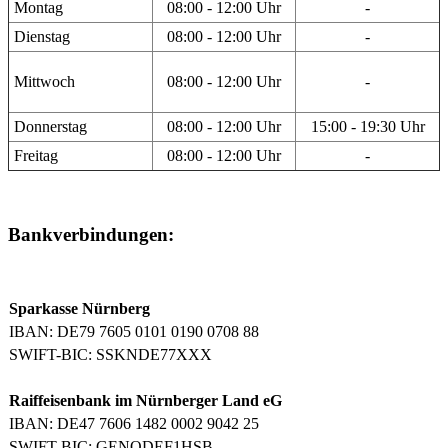
Montag
08:00 - 12:00 Uhr
-
Dienstag
08:00 - 12:00 Uhr
-
Mittwoch
08:00 - 12:00 Uhr
-
Donnerstag
08:00 - 12:00 Uhr
15:00 - 19:30 Uhr
Freitag
08:00 - 12:00 Uhr
-
Bankverbindungen:
Sparkasse Nürnberg
IBAN: DE79 7605 0101 0190 0708 88
SWIFT-BIC: SSKNDE77XXX
Raiffeisenbank im Nürnberger Land eG
IBAN: DE47 7606 1482 0002 9042 25
SWIFT-BIC: GENODEF1HSB