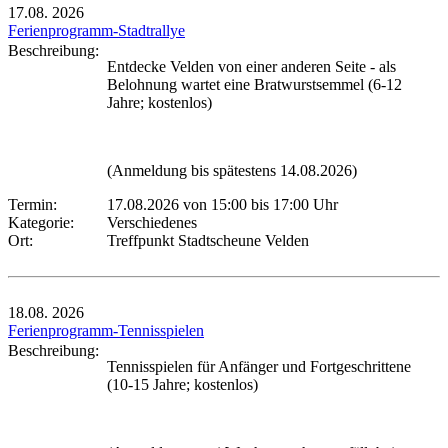
17.08.
2026
Ferienprogramm-Stadtrallye
Beschreibung:
Entdecke Velden von einer anderen Seite - als
Belohnung wartet eine Bratwurstsemmel (6-12
Jahre; kostenlos)
(Anmeldung bis spätestens 14.08.2026)
Termin:
17.08.2026 von 15:00
bis 17:00 Uhr
Kategorie:
Verschiedenes
Ort:
Treffpunkt Stadtscheune Velden
18.08.
2026
Ferienprogramm-Tennisspielen
Beschreibung:
Tennisspielen für Anfänger und Fortgeschrittene
(10-15 Jahre; kostenlos)