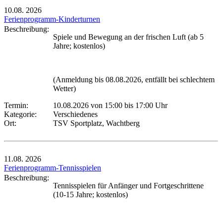
10.08.
2026
Ferienprogramm-Kinderturnen
Beschreibung:
Spiele und Bewegung an der frischen Luft (ab 5
Jahre; kostenlos)
(Anmeldung bis 08.08.2026, entfällt bei schlechtem
Wetter)
Termin:
10.08.2026 von 15:00
bis 17:00 Uhr
Kategorie:
Verschiedenes
Ort:
TSV Sportplatz, Wachtberg
11.08.
2026
Ferienprogramm-Tennisspielen
Beschreibung:
Tennisspielen für Anfänger und Fortgeschrittene
(10-15 Jahre; kostenlos)