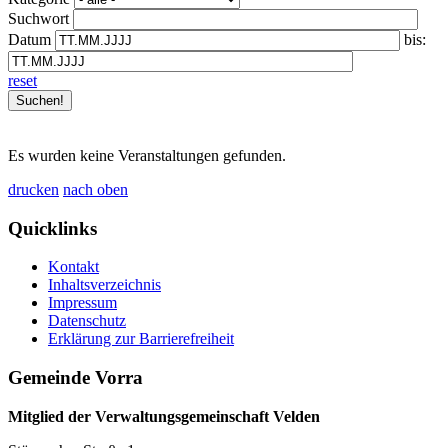
Suchwort
Datum
bis:
reset
Es wurden keine Veranstaltungen gefunden.
drucken
nach oben
Quicklinks
Kontakt
Inhaltsverzeichnis
Impressum
Datenschutz
Erklärung zur Barrierefreiheit
Gemeinde Vorra
Mitglied der Verwaltungsgemeinschaft Velden