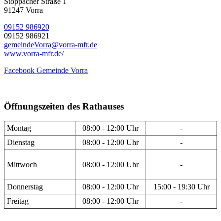
Stöppacher Straße 1
91247 Vorra
09152 986920
09152 986921
gemeindeVorra@vorra-mfr.de
www.vorra-mfr.de/
Facebook Gemeinde Vorra
Öffnungszeiten des Rathauses
Montag
08:00 - 12:00 Uhr
-
Dienstag
08:00 - 12:00 Uhr
-
Mittwoch
08:00 - 12:00 Uhr
-
Donnerstag
08:00 - 12:00 Uhr
15:00 - 19:30 Uhr
Freitag
08:00 - 12:00 Uhr
-