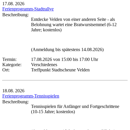
17.08.
2026
Ferienprogramm-Stadtrallye
Beschreibung:
Entdecke Velden von einer anderen Seite - als
Belohnung wartet eine Bratwurstsemmel (6-12
Jahre; kostenlos)
(Anmeldung bis spätestens 14.08.2026)
Termin:
17.08.2026 von 15:00
bis 17:00 Uhr
Kategorie:
Verschiedenes
Ort:
Treffpunkt Stadtscheune Velden
18.08.
2026
Ferienprogramm-Tennisspielen
Beschreibung:
Tennisspielen für Anfänger und Fortgeschrittene
(10-15 Jahre; kostenlos)