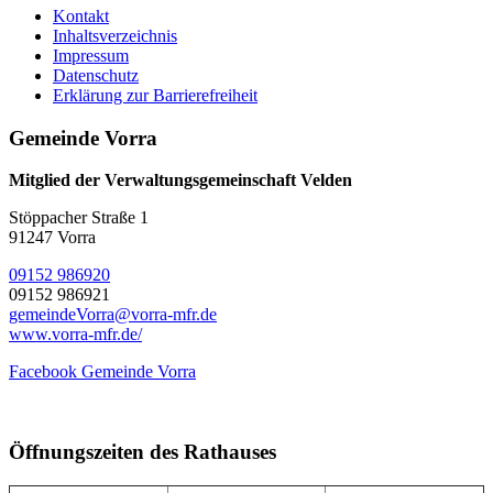
Kontakt
Inhaltsverzeichnis
Impressum
Datenschutz
Erklärung zur Barrierefreiheit
Gemeinde Vorra
Mitglied der Verwaltungsgemeinschaft Velden
Stöppacher Straße 1
91247 Vorra
09152 986920
09152 986921
gemeindeVorra@vorra-mfr.de
www.vorra-mfr.de/
Facebook Gemeinde Vorra
Öffnungszeiten des Rathauses