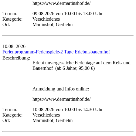
https://www.dermartinshof.de/
Termin:
09.08.2026 von 10:00
bis 13:00 Uhr
Kategorie:
Verschiedenes
Ort:
Martinshof, Gerhelm
10.08.
2026
Ferienprogramm-Ferienspiele-2 Tage Erlebnisbauernhof
Beschreibung:
Erlebt unvergessliche Ferientage auf dem Reit- und
Bauernhof (ab 6 Jahre; 95,00 €)
Anmeldung und Infos online:
https://www.dermartinshof.de/
Termin:
10.08.2026 von 10:00
bis 14:30 Uhr
Kategorie:
Verschiedenes
Ort:
Martinshof, Gerhelm