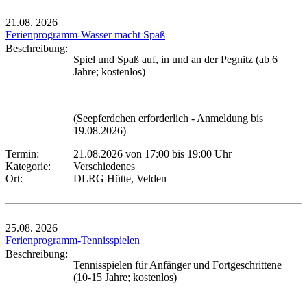
21.08.
2026
Ferienprogramm-Wasser macht Spaß
Beschreibung:
Spiel und Spaß auf, in und an der Pegnitz (ab 6
Jahre; kostenlos)
(Seepferdchen erforderlich - Anmeldung bis
19.08.2026)
Termin:
21.08.2026 von 17:00
bis 19:00 Uhr
Kategorie:
Verschiedenes
Ort:
DLRG Hütte, Velden
25.08.
2026
Ferienprogramm-Tennisspielen
Beschreibung:
Tennisspielen für Anfänger und Fortgeschrittene
(10-15 Jahre; kostenlos)