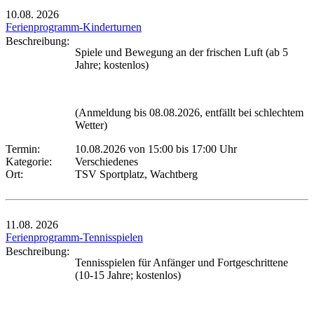
10.08.
2026
Ferienprogramm-Kinderturnen
Beschreibung:
Spiele und Bewegung an der frischen Luft (ab 5
Jahre; kostenlos)
(Anmeldung bis 08.08.2026, entfällt bei schlechtem
Wetter)
Termin:
10.08.2026 von 15:00
bis 17:00 Uhr
Kategorie:
Verschiedenes
Ort:
TSV Sportplatz, Wachtberg
11.08.
2026
Ferienprogramm-Tennisspielen
Beschreibung:
Tennisspielen für Anfänger und Fortgeschrittene
(10-15 Jahre; kostenlos)