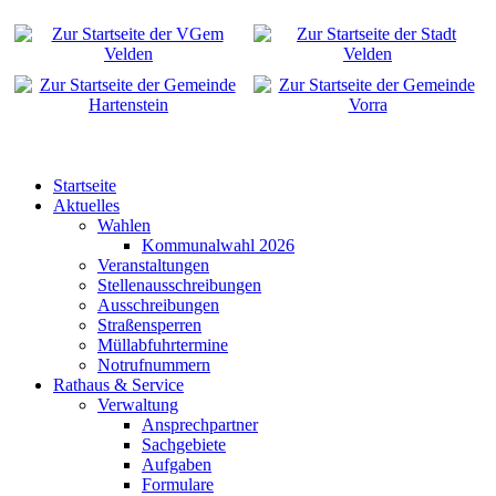
Startseite
Aktuelles
Wahlen
Kommunalwahl 2026
Veranstaltungen
Stellenausschreibungen
Ausschreibungen
Straßensperren
Müllabfuhrtermine
Notrufnummern
Rathaus & Service
Verwaltung
Ansprechpartner
Sachgebiete
Aufgaben
Formulare