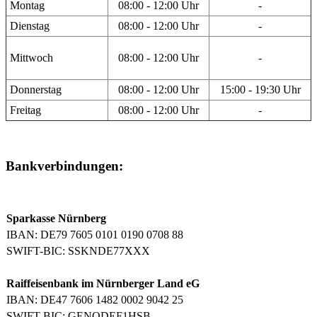
Montag
08:00 - 12:00 Uhr
-
Dienstag
08:00 - 12:00 Uhr
-
Mittwoch
08:00 - 12:00 Uhr
-
Donnerstag
08:00 - 12:00 Uhr
15:00 - 19:30 Uhr
Freitag
08:00 - 12:00 Uhr
-
Bankverbindungen:
Sparkasse Nürnberg
IBAN: DE79 7605 0101 0190 0708 88
SWIFT-BIC: SSKNDE77XXX
Raiffeisenbank im Nürnberger Land eG
IBAN: DE47 7606 1482 0002 9042 25
SWIFT-BIC: GENODEF1HSB