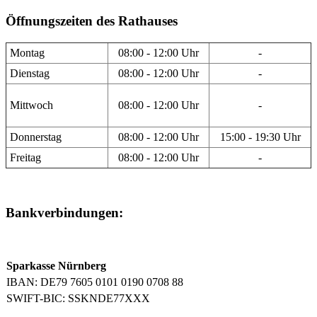
Öffnungszeiten des Rathauses
Montag
08:00 - 12:00 Uhr
-
Dienstag
08:00 - 12:00 Uhr
-
Mittwoch
08:00 - 12:00 Uhr
-
Donnerstag
08:00 - 12:00 Uhr
15:00 - 19:30 Uhr
Freitag
08:00 - 12:00 Uhr
-
Bankverbindungen:
Sparkasse Nürnberg
IBAN: DE79 7605 0101 0190 0708 88
SWIFT-BIC: SSKNDE77XXX