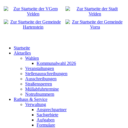
Startseite
Aktuelles
Wahlen
Kommunalwahl 2026
Veranstaltungen
Stellenausschreibungen
Ausschreibungen
Straßensperren
Müllabfuhrtermine
Notrufnummern
Rathaus & Service
Verwaltung
Ansprechpartner
Sachgebiete
Aufgaben
Formulare