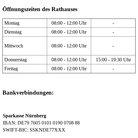
Öffnungszeiten des Rathauses
Montag
08:00 - 12:00 Uhr
-
Dienstag
08:00 - 12:00 Uhr
-
Mittwoch
08:00 - 12:00 Uhr
-
Donnerstag
08:00 - 12:00 Uhr
15:00 - 19:30 Uhr
Freitag
08:00 - 12:00 Uhr
-
Bankverbindungen:
Sparkasse Nürnberg
IBAN: DE79 7605 0101 0190 0708 88
SWIFT-BIC: SSKNDE77XXX