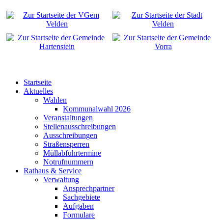
Startseite
Aktuelles
Wahlen
Kommunalwahl 2026
Veranstaltungen
Stellenausschreibungen
Ausschreibungen
Straßensperren
Müllabfuhrtermine
Notrufnummern
Rathaus & Service
Verwaltung
Ansprechpartner
Sachgebiete
Aufgaben
Formulare