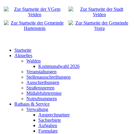
Startseite
Aktuelles
Wahlen
Kommunalwahl 2026
Veranstaltungen
Stellenausschreibungen
Ausschreibungen
Straßensperren
Müllabfuhrtermine
Notrufnummern
Rathaus & Service
Verwaltung
Ansprechpartner
Sachgebiete
Aufgaben
Formulare