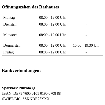
Öffnungszeiten des Rathauses
Montag
08:00 - 12:00 Uhr
-
Dienstag
08:00 - 12:00 Uhr
-
Mittwoch
08:00 - 12:00 Uhr
-
Donnerstag
08:00 - 12:00 Uhr
15:00 - 19:30 Uhr
Freitag
08:00 - 12:00 Uhr
-
Bankverbindungen:
Sparkasse Nürnberg
IBAN: DE79 7605 0101 0190 0708 88
SWIFT-BIC: SSKNDE77XXX