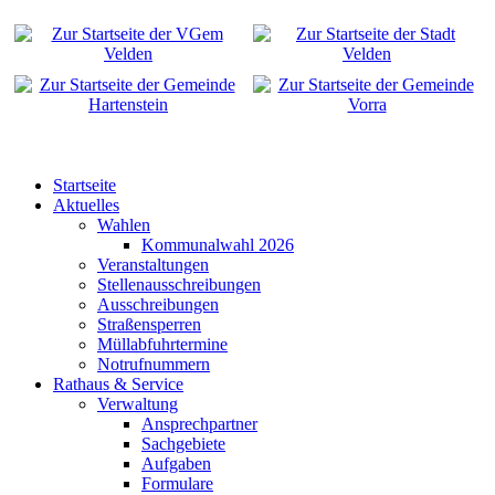
Startseite
Aktuelles
Wahlen
Kommunalwahl 2026
Veranstaltungen
Stellenausschreibungen
Ausschreibungen
Straßensperren
Müllabfuhrtermine
Notrufnummern
Rathaus & Service
Verwaltung
Ansprechpartner
Sachgebiete
Aufgaben
Formulare