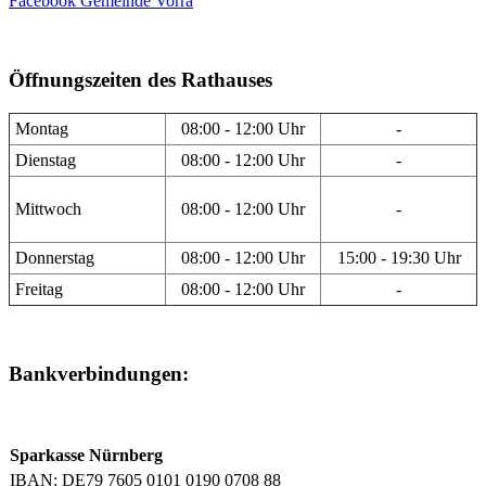
Facebook Gemeinde Vorra
Öffnungszeiten des Rathauses
Montag
08:00 - 12:00 Uhr
-
Dienstag
08:00 - 12:00 Uhr
-
Mittwoch
08:00 - 12:00 Uhr
-
Donnerstag
08:00 - 12:00 Uhr
15:00 - 19:30 Uhr
Freitag
08:00 - 12:00 Uhr
-
Bankverbindungen:
Sparkasse Nürnberg
IBAN: DE79 7605 0101 0190 0708 88