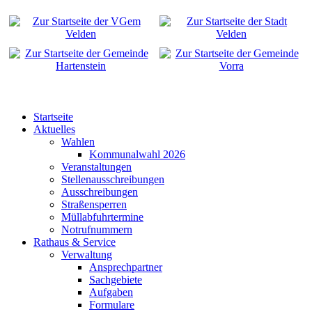
Startseite
Aktuelles
Wahlen
Kommunalwahl 2026
Veranstaltungen
Stellenausschreibungen
Ausschreibungen
Straßensperren
Müllabfuhrtermine
Notrufnummern
Rathaus & Service
Verwaltung
Ansprechpartner
Sachgebiete
Aufgaben
Formulare