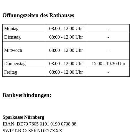
Öffnungszeiten des Rathauses
Montag
08:00 - 12:00 Uhr
-
Dienstag
08:00 - 12:00 Uhr
-
Mittwoch
08:00 - 12:00 Uhr
-
Donnerstag
08:00 - 12:00 Uhr
15:00 - 19:30 Uhr
Freitag
08:00 - 12:00 Uhr
-
Bankverbindungen:
Sparkasse Nürnberg
IBAN: DE79 7605 0101 0190 0708 88
SWIFT-BIC: SSKNDE77XXX