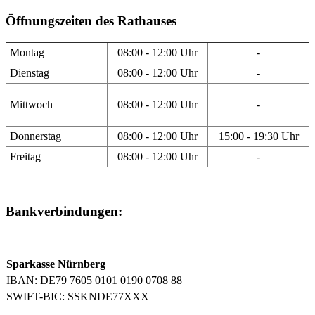
Öffnungszeiten des Rathauses
Montag
08:00 - 12:00 Uhr
-
Dienstag
08:00 - 12:00 Uhr
-
Mittwoch
08:00 - 12:00 Uhr
-
Donnerstag
08:00 - 12:00 Uhr
15:00 - 19:30 Uhr
Freitag
08:00 - 12:00 Uhr
-
Bankverbindungen:
Sparkasse Nürnberg
IBAN: DE79 7605 0101 0190 0708 88
SWIFT-BIC: SSKNDE77XXX