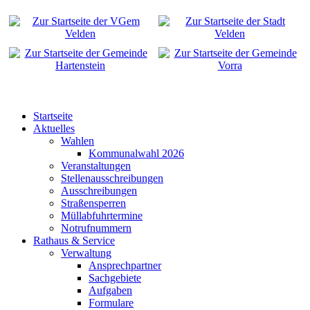
Startseite
Aktuelles
Wahlen
Kommunalwahl 2026
Veranstaltungen
Stellenausschreibungen
Ausschreibungen
Straßensperren
Müllabfuhrtermine
Notrufnummern
Rathaus & Service
Verwaltung
Ansprechpartner
Sachgebiete
Aufgaben
Formulare