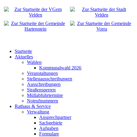
Startseite
Aktuelles
Wahlen
Kommunalwahl 2026
Veranstaltungen
Stellenausschreibungen
Ausschreibungen
Straßensperren
Müllabfuhrtermine
Notrufnummern
Rathaus & Service
Verwaltung
Ansprechpartner
Sachgebiete
Aufgaben
Formulare