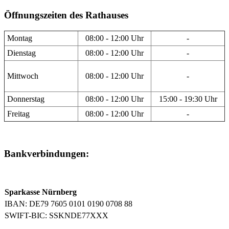
Öffnungszeiten des Rathauses
Montag
08:00 - 12:00 Uhr
-
Dienstag
08:00 - 12:00 Uhr
-
Mittwoch
08:00 - 12:00 Uhr
-
Donnerstag
08:00 - 12:00 Uhr
15:00 - 19:30 Uhr
Freitag
08:00 - 12:00 Uhr
-
Bankverbindungen:
Sparkasse Nürnberg
IBAN: DE79 7605 0101 0190 0708 88
SWIFT-BIC: SSKNDE77XXX