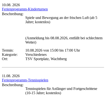
10.08.
2026
Ferienprogramm-Kinderturnen
Beschreibung:
Spiele und Bewegung an der frischen Luft (ab 5
Jahre; kostenlos)
(Anmeldung bis 08.08.2026, entfällt bei schlechtem
Wetter)
Termin:
10.08.2026 von 15:00
bis 17:00 Uhr
Kategorie:
Verschiedenes
Ort:
TSV Sportplatz, Wachtberg
11.08.
2026
Ferienprogramm-Tennisspielen
Beschreibung:
Tennisspielen für Anfänger und Fortgeschrittene
(10-15 Jahre; kostenlos)