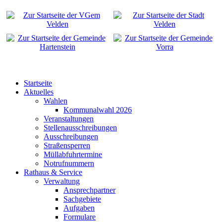
Startseite
Aktuelles
Wahlen
Kommunalwahl 2026
Veranstaltungen
Stellenausschreibungen
Ausschreibungen
Straßensperren
Müllabfuhrtermine
Notrufnummern
Rathaus & Service
Verwaltung
Ansprechpartner
Sachgebiete
Aufgaben
Formulare