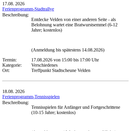
17.08.
2026
Ferienprogramm-Stadtrallye
Beschreibung:
Entdecke Velden von einer anderen Seite - als
Belohnung wartet eine Bratwurstsemmel (6-12
Jahre; kostenlos)
(Anmeldung bis spätestens 14.08.2026)
Termin:
17.08.2026 von 15:00
bis 17:00 Uhr
Kategorie:
Verschiedenes
Ort:
Treffpunkt Stadtscheune Velden
18.08.
2026
Ferienprogramm-Tennisspielen
Beschreibung:
Tennisspielen für Anfänger und Fortgeschrittene
(10-15 Jahre; kostenlos)