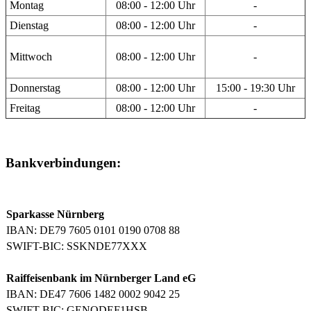
Montag
08:00 - 12:00 Uhr
-
Dienstag
08:00 - 12:00 Uhr
-
Mittwoch
08:00 - 12:00 Uhr
-
Donnerstag
08:00 - 12:00 Uhr
15:00 - 19:30 Uhr
Freitag
08:00 - 12:00 Uhr
-
Bankverbindungen:
Sparkasse Nürnberg
IBAN: DE79 7605 0101 0190 0708 88
SWIFT-BIC: SSKNDE77XXX
Raiffeisenbank im Nürnberger Land eG
IBAN: DE47 7606 1482 0002 9042 25
SWIFT-BIC: GENODEF1HSB