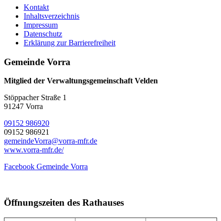
Kontakt
Inhaltsverzeichnis
Impressum
Datenschutz
Erklärung zur Barrierefreiheit
Gemeinde Vorra
Mitglied der Verwaltungsgemeinschaft Velden
Stöppacher Straße 1
91247 Vorra
09152 986920
09152 986921
gemeindeVorra@vorra-mfr.de
www.vorra-mfr.de/
Facebook Gemeinde Vorra
Öffnungszeiten des Rathauses