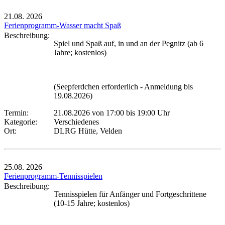
21.08.
2026
Ferienprogramm-Wasser macht Spaß
Beschreibung:
Spiel und Spaß auf, in und an der Pegnitz (ab 6
Jahre; kostenlos)
(Seepferdchen erforderlich - Anmeldung bis
19.08.2026)
Termin:
21.08.2026 von 17:00
bis 19:00 Uhr
Kategorie:
Verschiedenes
Ort:
DLRG Hütte, Velden
25.08.
2026
Ferienprogramm-Tennisspielen
Beschreibung:
Tennisspielen für Anfänger und Fortgeschrittene
(10-15 Jahre; kostenlos)