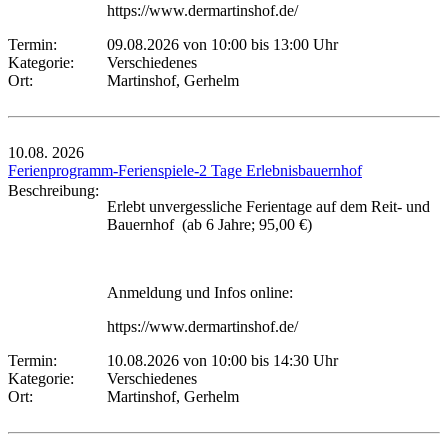
https://www.dermartinshof.de/
Termin:
09.08.2026 von 10:00
bis 13:00 Uhr
Kategorie:
Verschiedenes
Ort:
Martinshof, Gerhelm
10.08.
2026
Ferienprogramm-Ferienspiele-2 Tage Erlebnisbauernhof
Beschreibung:
Erlebt unvergessliche Ferientage auf dem Reit- und
Bauernhof (ab 6 Jahre; 95,00 €)
Anmeldung und Infos online:
https://www.dermartinshof.de/
Termin:
10.08.2026 von 10:00
bis 14:30 Uhr
Kategorie:
Verschiedenes
Ort:
Martinshof, Gerhelm