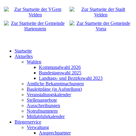
Startseite
Aktuelles
Wahlen
Kommunalwahl 2026
Bundestagswahl 2025
Landtags- und Bezirkswahl 2023
Amtliche Bekanntmachungen
Bauleitpläne (in Aufstellung)
Veranstaltungskalender
Stellenangebote
Ausschreibungen
Notrufnummern
Müllabfuhrkalender
Bürgerservice
Verwaltung
Ansprechpartner