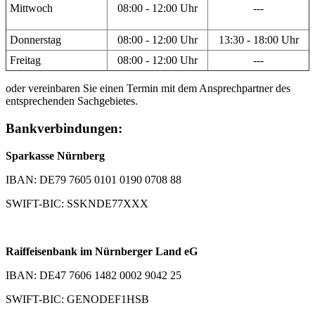
Mittwoch
08:00 - 12:00 Uhr
---
Donnerstag
08:00 - 12:00 Uhr
13:30 - 18:00 Uhr
Freitag
08:00 - 12:00 Uhr
---
oder vereinbaren Sie einen Termin mit dem Ansprechpartner des
entsprechenden Sachgebietes.
Bankverbindungen:
Sparkasse Nürnberg
IBAN: DE79 7605 0101 0190 0708 88
SWIFT-BIC: SSKNDE77XXX
Raiffeisenbank im Nürnberger Land eG
IBAN: DE47 7606 1482 0002 9042 25
SWIFT-BIC: GENODEF1HSB