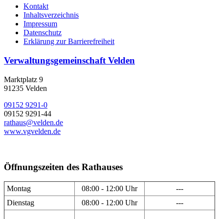
Kontakt
Inhaltsverzeichnis
Impressum
Datenschutz
Erklärung zur Barrierefreiheit
Verwaltungsgemeinschaft Velden
Marktplatz 9
91235 Velden
09152 9291-0
09152 9291-44
rathaus@velden.de
www.vgvelden.de
Öffnungszeiten des Rathauses
Montag
08:00 - 12:00 Uhr
---
Dienstag
08:00 - 12:00 Uhr
---